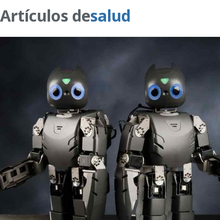
Artículos de
salud