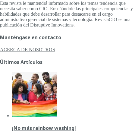
Esta revista le mantendrá informado sobre los temas tendencia que
necesita saber como CIO. Enseñándole las principales competencias y
habilidades que debe desarrollar para destacarse en el cargo
administrativo gerencial de sistemas y tecnología. RevistaCIO es una
publicación del Disruptive Innovations.
Manténgase en contacto
ACERCA DE NOSOTROS
Últimos Artículos
¡No más rainbow washing!