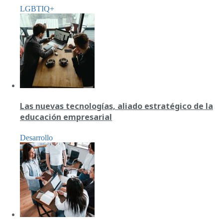
LGBTIQ+
Las nuevas tecnologías, aliado estratégico de la
educación empresarial
Desarrollo