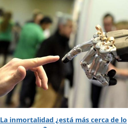
La inmortalidad ¿está más cerca de lo