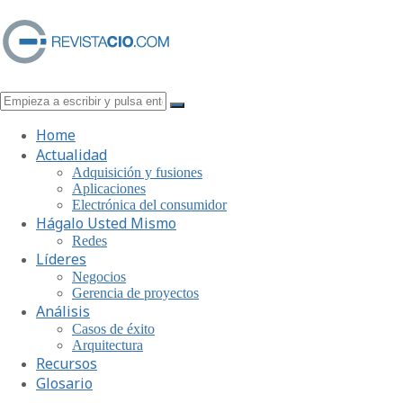
Home
Actualidad
Adquisición y fusiones
Aplicaciones
Electrónica del consumidor
Hágalo Usted Mismo
Redes
Líderes
Negocios
Gerencia de proyectos
Análisis
Casos de éxito
Arquitectura
Recursos
Glosario