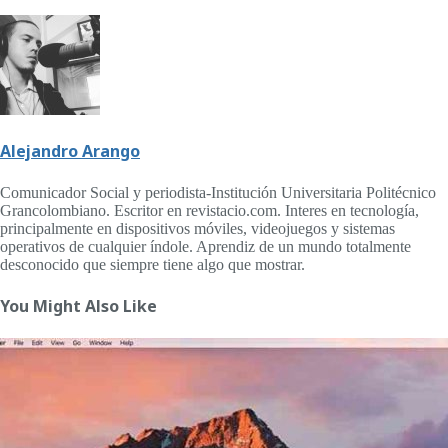
Alejandro Arango
Comunicador Social y periodista-Institución Universitaria Politécnico
Grancolombiano. Escritor en revistacio.com. Interes en tecnología,
principalmente en dispositivos móviles, videojuegos y sistemas
operativos de cualquier índole. Aprendiz de un mundo totalmente
desconocido que siempre tiene algo que mostrar.
You Might Also Like