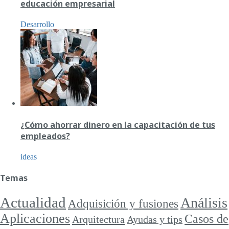
educación empresarial
Desarrollo
¿Cómo ahorrar dinero en la capacitación de tus
empleados?
ideas
Temas
Actualidad
Análisis
Adquisición y fusiones
Aplicaciones
Casos de
Arquitectura
Ayudas y tips