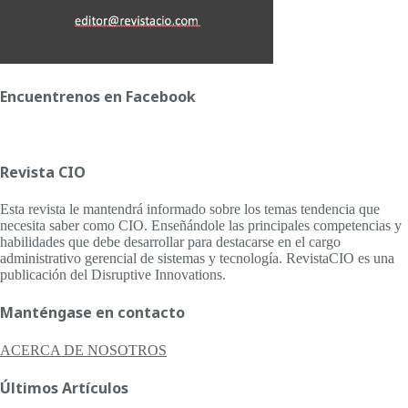
Encuentrenos en Facebook
Revista CIO
Esta revista le mantendrá informado sobre los temas tendencia que
necesita saber como CIO. Enseñándole las principales competencias y
habilidades que debe desarrollar para destacarse en el cargo
administrativo gerencial de sistemas y tecnología. RevistaCIO es una
publicación del Disruptive Innovations.
Manténgase en contacto
ACERCA DE NOSOTROS
Últimos Artículos