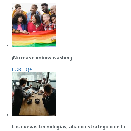
¡No más rainbow washing!
LGBTIQ+
Las nuevas tecnologías, aliado estratégico de la