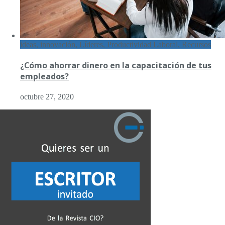
ideas, innovación, Líderes, Productividad Laboral, Recursos
¿Cómo ahorrar dinero en la capacitación de tus
empleados?
octubre 27, 2020