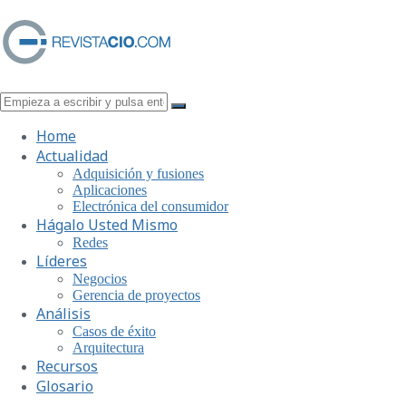
Home
Actualidad
Adquisición y fusiones
Aplicaciones
Electrónica del consumidor
Hágalo Usted Mismo
Redes
Líderes
Negocios
Gerencia de proyectos
Análisis
Casos de éxito
Arquitectura
Recursos
Glosario