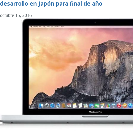
desarrollo en Japón para final de año
octubre 15, 2016