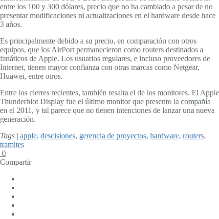
entre los 100 y 300 dólares, precio que no ha cambiado a pesar de no
presentar modificaciones ni actualizaciones en el hardware desde hace
3 años.
Es principalmente debido a su precio, en comparación con otros
equipos, que los AirPort permanecieron como routers destinados a
fanáticos de Apple. Los usuarios regulares, e incluso proveedores de
Internet, tienen mayor confianza con otras marcas como Netgear,
Huawei, entre otros.
Entre los cierres recientes, también resalta el de los monitores. El Apple
Thunderblot Display fue el último monitor que presento la compañía
en el 2011, y tal parece que no tienen intenciones de lanzar una nueva
generación.
Tags
|
apple
,
descisiones
,
gerencia de proyectos
,
hardware
,
routers
,
tramites
0
Compartir