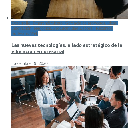
Desarrollo, Emprendimiento, Gerencia de proyectos, ideas,
innovación, Negocios, Productividad Laboral, Recursos,
Software, Web
Las nuevas tecnologías, aliado estratégico de la
educación empresarial
noviembre 19, 2020