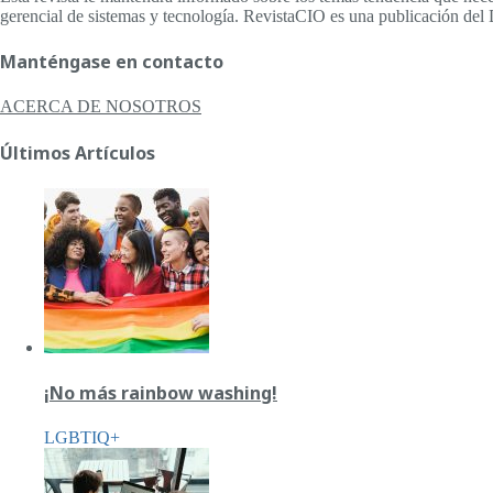
gerencial de sistemas y tecnología. RevistaCIO es una publicación del 
Manténgase en contacto
ACERCA DE NOSOTROS
Últimos Artículos
¡No más rainbow washing!
LGBTIQ+