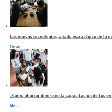
Las nuevas tecnologías, aliado estratégico de la 
Desarrollo
¿Cómo ahorrar dinero en la capacitación de tus e
ideas