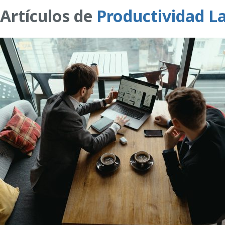
Artículos de
Productividad L