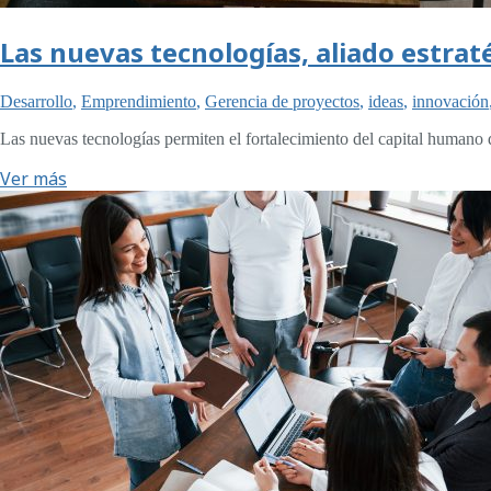
Las nuevas tecnologías, aliado estrat
Desarrollo
,
Emprendimiento
,
Gerencia de proyectos
,
ideas
,
innovación
Las nuevas tecnologías permiten el fortalecimiento del capital humano
Ver más