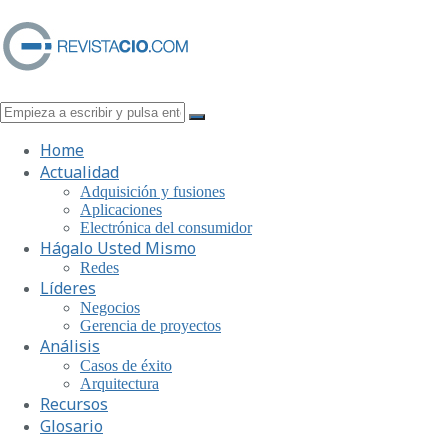
Home
Actualidad
Adquisición y fusiones
Aplicaciones
Electrónica del consumidor
Hágalo Usted Mismo
Redes
Líderes
Negocios
Gerencia de proyectos
Análisis
Casos de éxito
Arquitectura
Recursos
Glosario