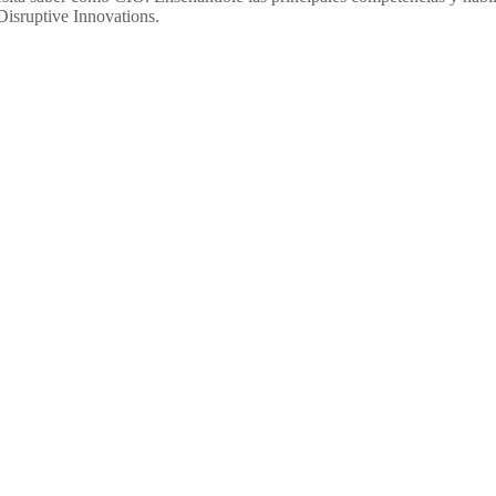
Disruptive Innovations.