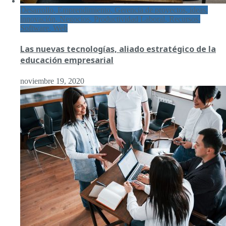
Desarrollo, Emprendimiento, Gerencia de proyectos, ideas,
innovación, Negocios, Productividad Laboral, Recursos,
Software, Web
Las nuevas tecnologías, aliado estratégico de la
educación empresarial
noviembre 19, 2020