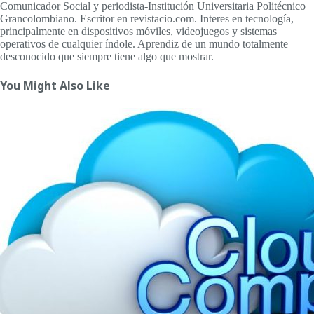
Comunicador Social y periodista-Institución Universitaria Politécnico
Grancolombiano. Escritor en revistacio.com. Interes en tecnología,
principalmente en dispositivos móviles, videojuegos y sistemas
operativos de cualquier índole. Aprendiz de un mundo totalmente
desconocido que siempre tiene algo que mostrar.
You Might Also Like