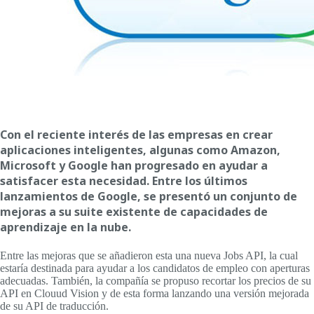
Con el reciente interés de las empresas en crear
aplicaciones inteligentes, algunas como Amazon,
Microsoft y Google han progresado en ayudar a
satisfacer esta necesidad. Entre los últimos
lanzamientos de Google, se presentó un conjunto de
mejoras a su suite existente de capacidades de
aprendizaje en la nube.
Entre las mejoras que se añadieron esta una nueva Jobs API, la cual
estaría destinada para ayudar a los candidatos de empleo con aperturas
adecuadas. También, la compañía se propuso recortar los precios de su
API en Clouud Vision y de esta forma lanzando una versión mejorada
de su API de traducción.