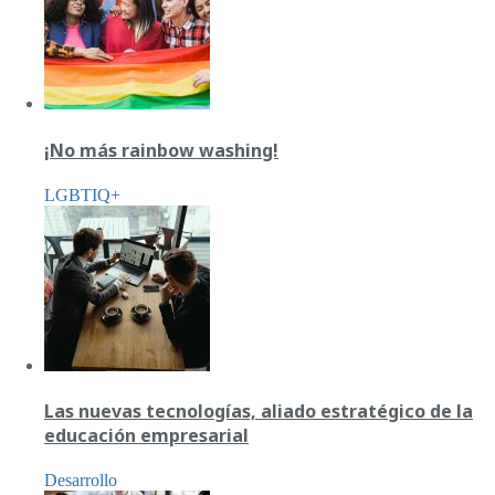
¡No más rainbow washing!
LGBTIQ+
Las nuevas tecnologías, aliado estratégico de la
educación empresarial
Desarrollo