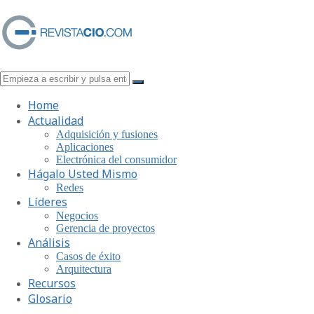
Home
Actualidad
Adquisición y fusiones
Aplicaciones
Electrónica del consumidor
Hágalo Usted Mismo
Redes
Líderes
Negocios
Gerencia de proyectos
Análisis
Casos de éxito
Arquitectura
Recursos
Glosario