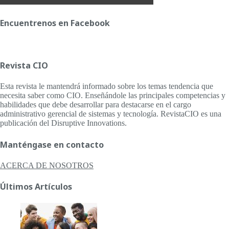
Encuentrenos en Facebook
Revista CIO
Esta revista le mantendrá informado sobre los temas tendencia que
necesita saber como CIO. Enseñándole las principales competencias y
habilidades que debe desarrollar para destacarse en el cargo
administrativo gerencial de sistemas y tecnología. RevistaCIO es una
publicación del Disruptive Innovations.
Manténgase en contacto
ACERCA DE NOSOTROS
Últimos Artículos