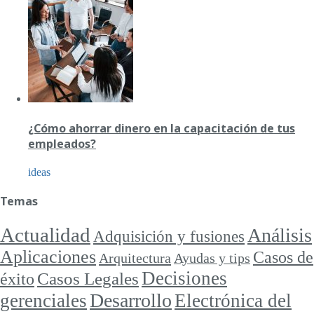
¿Cómo ahorrar dinero en la capacitación de tus
empleados?
ideas
Temas
Actualidad
Análisis
Adquisición y fusiones
Aplicaciones
Casos de
Arquitectura
Ayudas y tips
Decisiones
Casos Legales
éxito
Desarrollo
gerenciales
Electrónica del