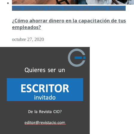
ideas, innovación, Líderes, Productividad Laboral, Recursos
¿Cómo ahorrar dinero en la capacitación de tus
empleados?
octubre 27, 2020