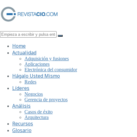
Home
Actualidad
Adquisición y fusiones
Aplicaciones
Electrónica del consumidor
Hágalo Usted Mismo
Redes
Líderes
Negocios
Gerencia de proyectos
Análisis
Casos de éxito
Arquitectura
Recursos
Glosario