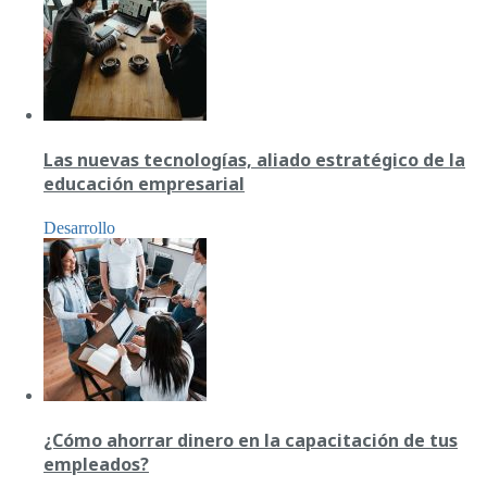
Las nuevas tecnologías, aliado estratégico de la
educación empresarial
Desarrollo
¿Cómo ahorrar dinero en la capacitación de tus
empleados?