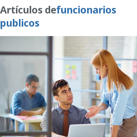
Artículos de
funcionarios
publicos