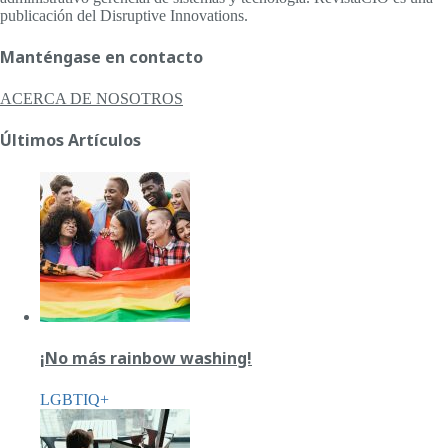
publicación del Disruptive Innovations.
Manténgase en contacto
ACERCA DE NOSOTROS
Últimos Artículos
¡No más rainbow washing!
LGBTIQ+