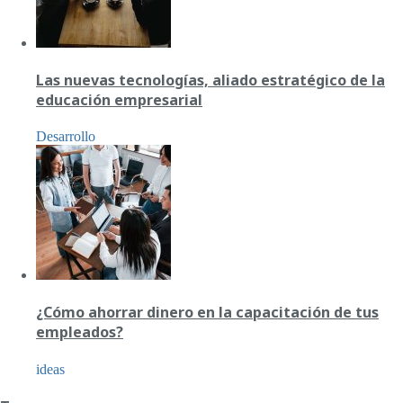
Las nuevas tecnologías, aliado estratégico de la
educación empresarial
Desarrollo
¿Cómo ahorrar dinero en la capacitación de tus
empleados?
ideas