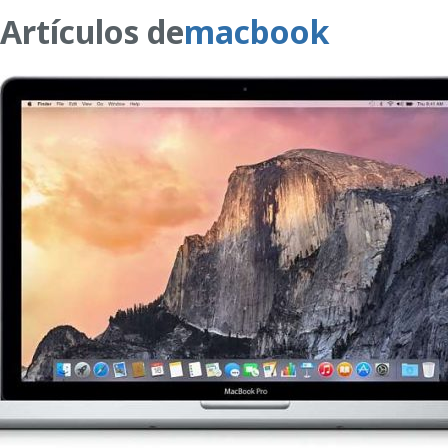
Artículos de
macbook