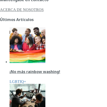
ACERCA DE NOSOTROS
Últimos Artículos
¡No más rainbow washing!
LGBTIQ+