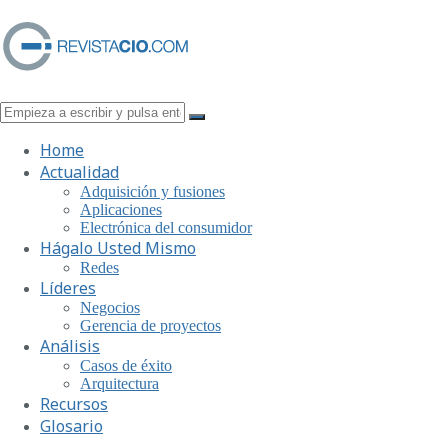
Home
Actualidad
Adquisición y fusiones
Aplicaciones
Electrónica del consumidor
Hágalo Usted Mismo
Redes
Líderes
Negocios
Gerencia de proyectos
Análisis
Casos de éxito
Arquitectura
Recursos
Glosario