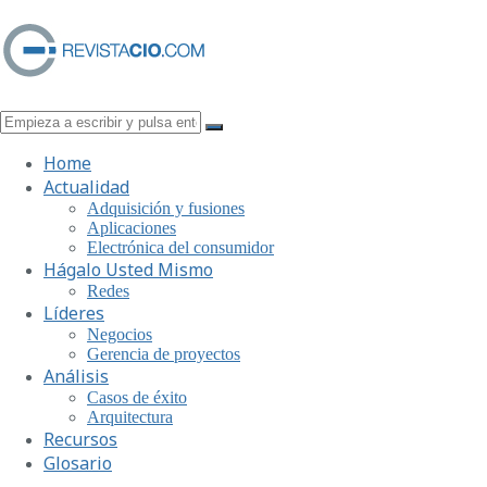
Home
Actualidad
Adquisición y fusiones
Aplicaciones
Electrónica del consumidor
Hágalo Usted Mismo
Redes
Líderes
Negocios
Gerencia de proyectos
Análisis
Casos de éxito
Arquitectura
Recursos
Glosario