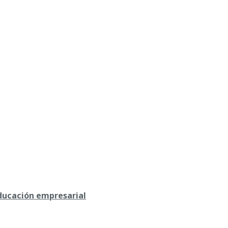
educación empresarial