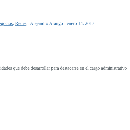
gocios
,
Redes
-
Alejandro Arango
-
enero 14, 2017
dades que debe desarrollar para destacarse en el cargo administrativo