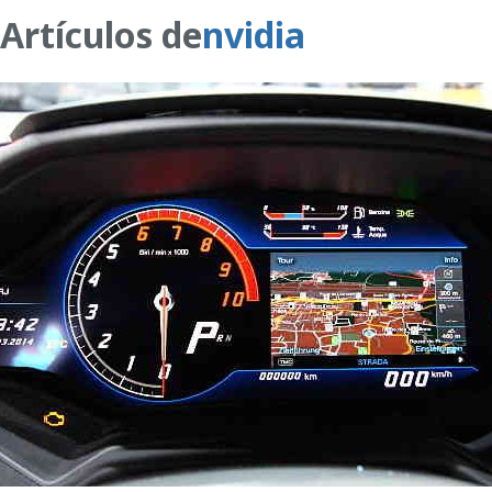
Artículos de
nvidia