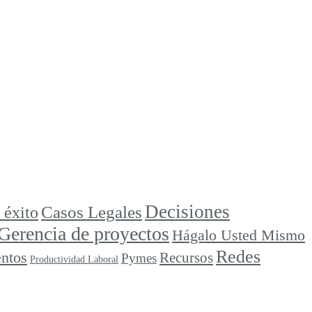
Decisiones
Casos Legales
 éxito
Gerencia de proyectos
Hágalo Usted Mismo
Redes
ntos
Recursos
Pymes
Productividad Laboral