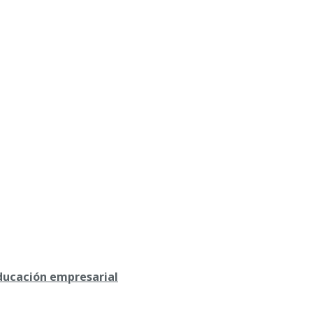
educación empresarial