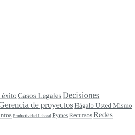
Decisiones
Casos Legales
 éxito
Gerencia de proyectos
Hágalo Usted Mismo
Redes
ntos
Recursos
Pymes
Productividad Laboral