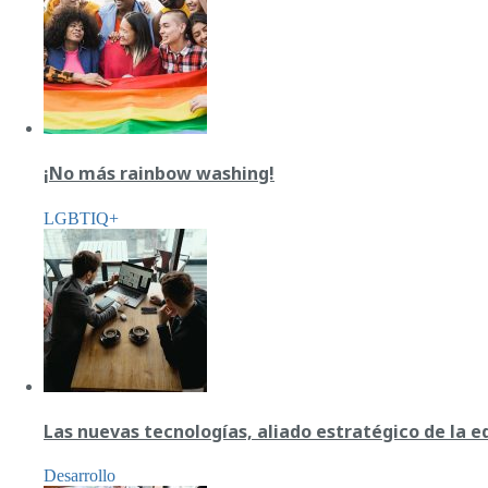
¡No más rainbow washing!
LGBTIQ+
Las nuevas tecnologías, aliado estratégico de la 
Desarrollo