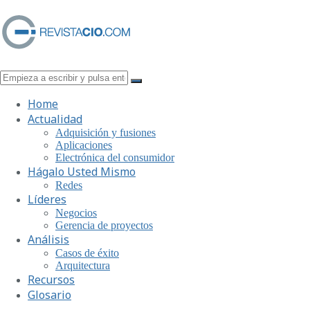
Home
Actualidad
Adquisición y fusiones
Aplicaciones
Electrónica del consumidor
Hágalo Usted Mismo
Redes
Líderes
Negocios
Gerencia de proyectos
Análisis
Casos de éxito
Arquitectura
Recursos
Glosario