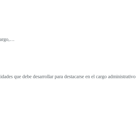
 cargo,…
dades que debe desarrollar para destacarse en el cargo administrativo