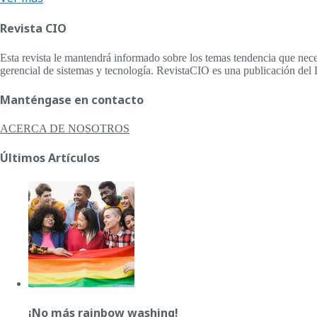
Revista CIO
Esta revista le mantendrá informado sobre los temas tendencia que nece
gerencial de sistemas y tecnología. RevistaCIO es una publicación del 
Manténgase en contacto
ACERCA DE NOSOTROS
Últimos Artículos
¡No más rainbow washing!