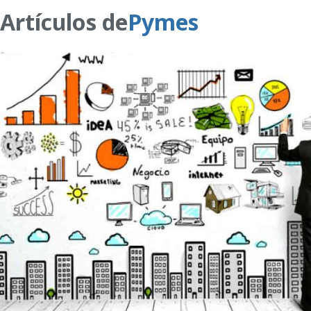
Artículos de
Pymes