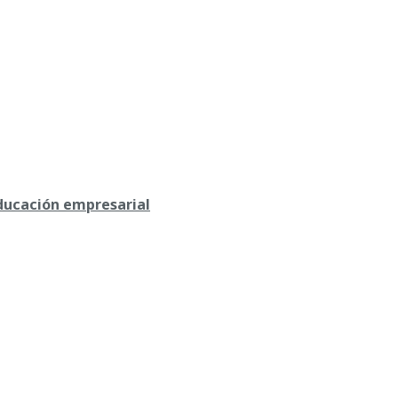
educación empresarial