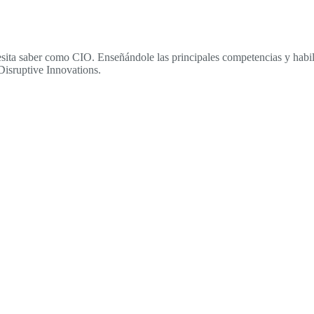
sita saber como CIO. Enseñándole las principales competencias y habili
Disruptive Innovations.