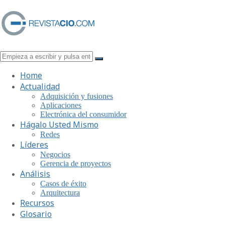
Home
Actualidad
Adquisición y fusiones
Aplicaciones
Electrónica del consumidor
Hágalo Usted Mismo
Redes
Líderes
Negocios
Gerencia de proyectos
Análisis
Casos de éxito
Arquitectura
Recursos
Glosario