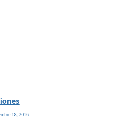
ciones
embre 18, 2016