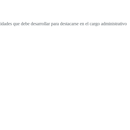
dades que debe desarrollar para destacarse en el cargo administrativo