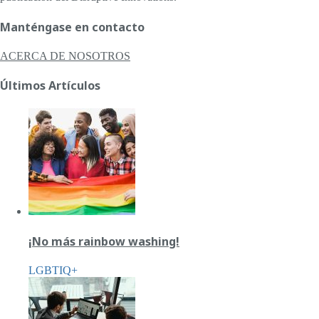
Manténgase en contacto
ACERCA DE NOSOTROS
Últimos Artículos
¡No más rainbow washing!
LGBTIQ+