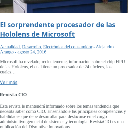
El sorprendente procesador de las
Hololens de Microsoft
Actualidad
,
Desarrollo
,
Electrónica del consumidor
-
Alejandro
Arango
-
agosto 24, 2016
Microsoft ha revelado, recientemente, información sobre el chip HPU
de las Hololens, el cual tiene un procesador de 24 núcleos, los
cuales…
Ver más
Revista CIO
Esta revista le mantendrá informado sobre los temas tendencia que
necesita saber como CIO. Enseñándole las principales competencias y
habilidades que debe desarrollar para destacarse en el cargo
administrativo gerencial de sistemas y tecnología. RevistaCIO es una
publicación del Disruptive Innovations.