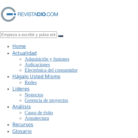
Home
Actualidad
Adquisición y fusiones
Aplicaciones
Electrónica del consumidor
Hágalo Usted Mismo
Redes
Líderes
Negocios
Gerencia de proyectos
Análisis
Casos de éxito
Arquitectura
Recursos
Glosario