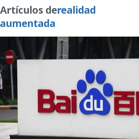
Artículos de
realidad
aumentada