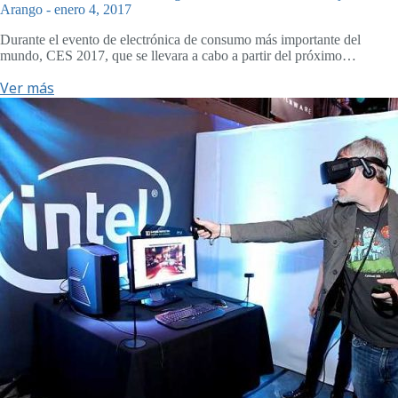
Arango
-
enero 4, 2017
Durante el evento de electrónica de consumo más importante del
mundo, CES 2017, que se llevara a cabo a partir del próximo…
Ver más