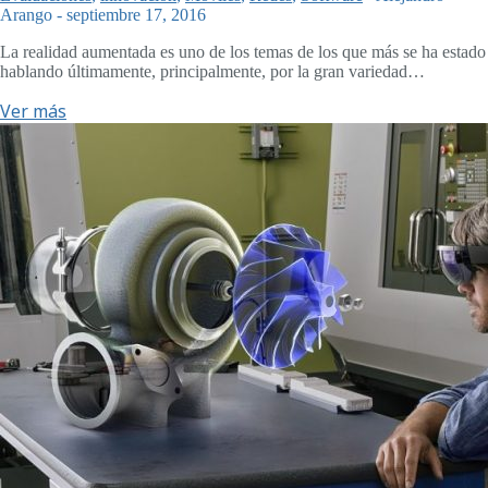
Arango
-
septiembre 17, 2016
La realidad aumentada es uno de los temas de los que más se ha estado
hablando últimamente, principalmente, por la gran variedad…
Ver más