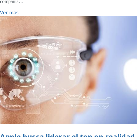
compañía…
Ver más
Apple busca liderar el top en realidad