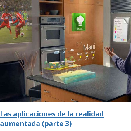
Las aplicaciones de la realidad
aumentada (parte 3)