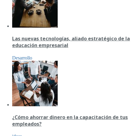
Las nuevas tecnologías, aliado estratégico de la
educación empresarial
Desarrollo
¿Cómo ahorrar dinero en la capacitación de tus
empleados?