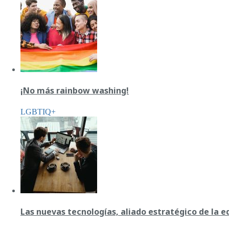
¡No más rainbow washing!
LGBTIQ+
Las nuevas tecnologías, aliado estratégico de la 