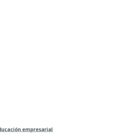
educación empresarial