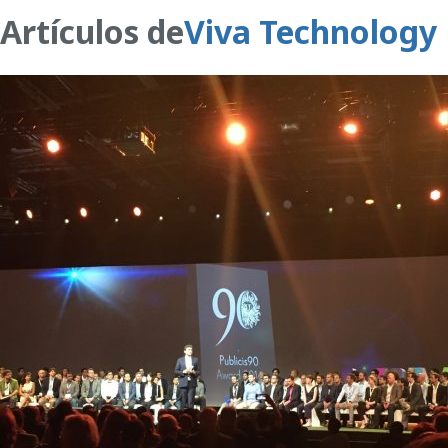
Artículos de
Viva Technology