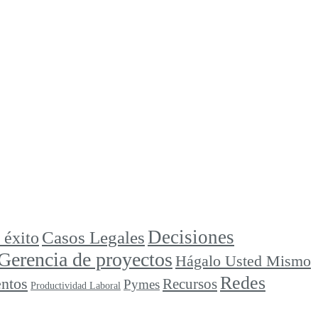
Decisiones
Casos Legales
 éxito
Gerencia de proyectos
Hágalo Usted Mismo
Redes
ntos
Recursos
Pymes
Productividad Laboral