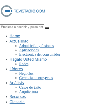
Home
Actualidad
Adquisición y fusiones
Aplicaciones
Electrónica del consumidor
Hágalo Usted Mismo
Redes
Líderes
Negocios
Gerencia de proyectos
Análisis
Casos de éxito
Arquitectura
Recursos
Glosario