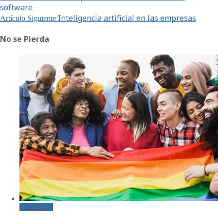
software
Inteligencia artificial en las empresas
Artículo Siguiente
No se Pierda
LGBTIQ+