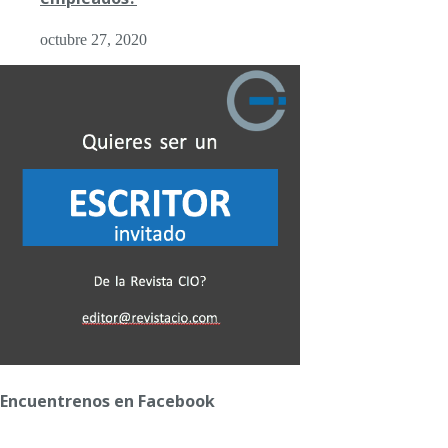
octubre 27, 2020
Encuentrenos en Facebook