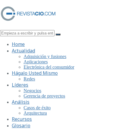
Home
Actualidad
Adquisición y fusiones
Aplicaciones
Electrónica del consumidor
Hágalo Usted Mismo
Redes
Líderes
Negocios
Gerencia de proyectos
Análisis
Casos de éxito
Arquitectura
Recursos
Glosario