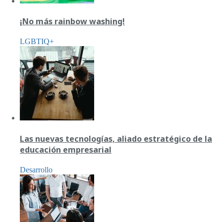
¡No más rainbow washing!
LGBTIQ+
Las nuevas tecnologías, aliado estratégico de la
educación empresarial
Desarrollo