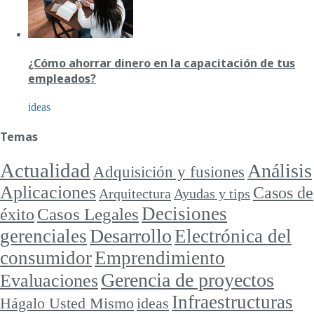
¿Cómo ahorrar dinero en la capacitación de tus
empleados?
ideas
Temas
Actualidad
Análisis
Adquisición y fusiones
Aplicaciones
Casos de
Arquitectura
Ayudas y tips
Decisiones
Casos Legales
éxito
Desarrollo
gerenciales
Electrónica del
consumidor
Emprendimiento
Gerencia de proyectos
Evaluaciones
Infraestructuras
ideas
Hágalo Usted Mismo