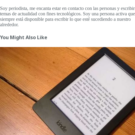
Soy periodista, me encanta estar en contacto con las personas y escribir
temas de actualidad con fines tecnológicos. Soy una persona activa que
siempre está disponible para escribir lo que esté sucediendo a nuestro
alrededor.
You Might Also Like