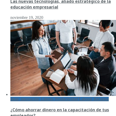
Las nuevas tecnologías, aliado estratégico de la
educación empresarial
noviembre 19, 2020
ideas, innovación, Líderes, Productividad Laboral, Recursos
¿Cómo ahorrar dinero en la capacitación de tus
empleados?