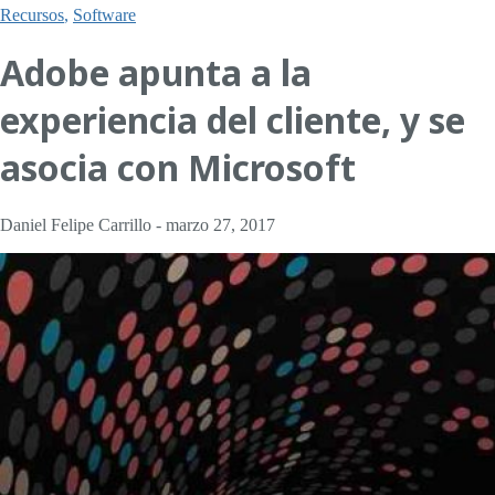
Recursos
,
Software
Adobe apunta a la
experiencia del cliente, y se
asocia con Microsoft
Daniel Felipe Carrillo
-
marzo 27, 2017