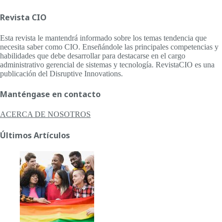
Revista CIO
Esta revista le mantendrá informado sobre los temas tendencia que
necesita saber como CIO. Enseñándole las principales competencias y
habilidades que debe desarrollar para destacarse en el cargo
administrativo gerencial de sistemas y tecnología. RevistaCIO es una
publicación del Disruptive Innovations.
Manténgase en contacto
ACERCA DE NOSOTROS
Últimos Artículos