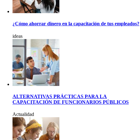
¿Cómo ahorrar dinero en la capacitación de tus empleados?
ideas
ALTERNATIVAS PRÁCTICAS PARA LA
CAPACITACIÓN DE FUNCIONARIOS PÚBLICOS
Actualidad