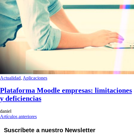
Actualidad
,
Aplicaciones
Plataforma Moodle empresas: limitaciones
y deficiencias
daniel
Artículos anteriores
Suscríbete a nuestro Newsletter