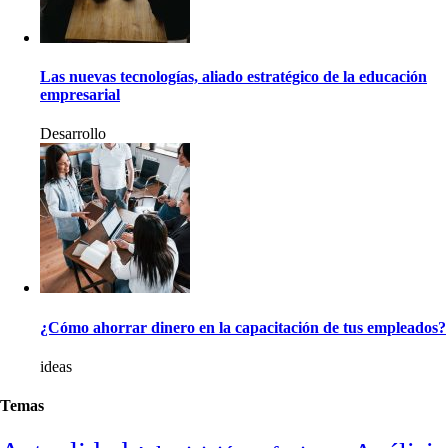
Las nuevas tecnologías, aliado estratégico de la educación
empresarial
Desarrollo
¿Cómo ahorrar dinero en la capacitación de tus empleados?
ideas
Temas