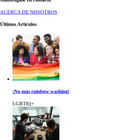
ACERCA DE NOSOTROS
Últimos Artículos
¡No más rainbow washing!
LGBTIQ+