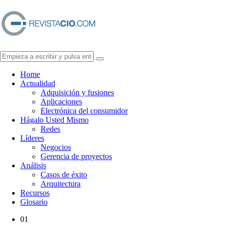
Home
Actualidad
Adquisición y fusiones
Aplicaciones
Electrónica del consumidor
Hágalo Usted Mismo
Redes
Líderes
Negocios
Gerencia de proyectos
Análisis
Casos de éxito
Arquitectura
Recursos
Glosario
01