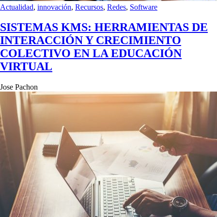
Actualidad
,
innovación
,
Recursos
,
Redes
,
Software
SISTEMAS KMS: HERRAMIENTAS DE
INTERACCIÓN Y CRECIMIENTO
COLECTIVO EN LA EDUCACIÓN
VIRTUAL
Jose Pachon