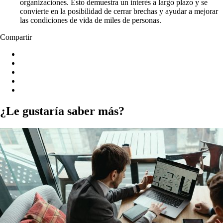
organizaciones. Esto demuestra un interés a largo plazo y se
convierte en la posibilidad de cerrar brechas y ayudar a mejorar
las condiciones de vida de miles de personas.
Compartir
¿Le gustaría saber más?