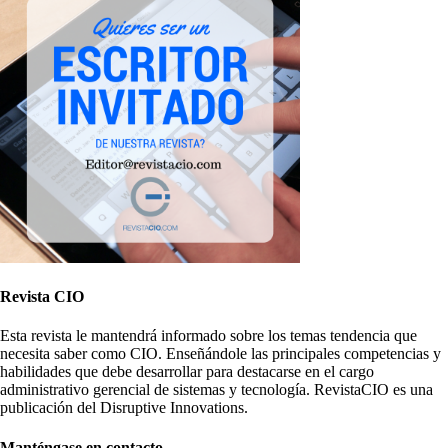
Revista CIO
Esta revista le mantendrá informado sobre los temas tendencia que
necesita saber como CIO. Enseñándole las principales competencias y
habilidades que debe desarrollar para destacarse en el cargo
administrativo gerencial de sistemas y tecnología. RevistaCIO es una
publicación del Disruptive Innovations.
Manténgase en contacto