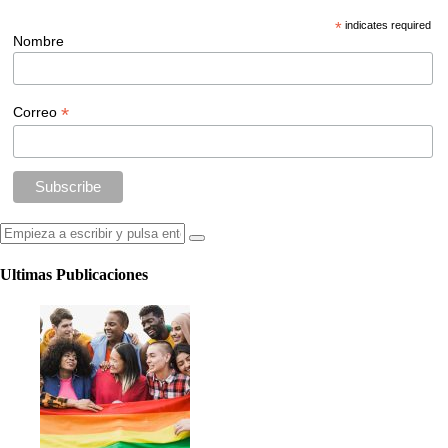
*
indicates required
Nombre
*
Correo
Ultimas Publicaciones