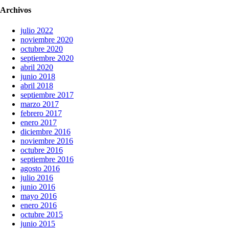
Archivos
julio 2022
noviembre 2020
octubre 2020
septiembre 2020
abril 2020
junio 2018
abril 2018
septiembre 2017
marzo 2017
febrero 2017
enero 2017
diciembre 2016
noviembre 2016
octubre 2016
septiembre 2016
agosto 2016
julio 2016
junio 2016
mayo 2016
enero 2016
octubre 2015
junio 2015