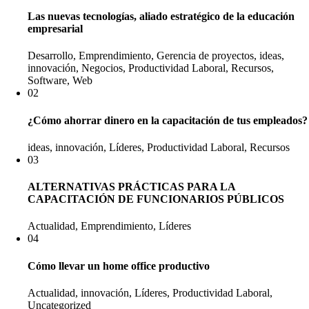
Las nuevas tecnologías, aliado estratégico de la educación
empresarial
Desarrollo, Emprendimiento, Gerencia de proyectos, ideas,
innovación, Negocios, Productividad Laboral, Recursos,
Software, Web
02
¿Cómo ahorrar dinero en la capacitación de tus empleados?
ideas, innovación, Líderes, Productividad Laboral, Recursos
03
ALTERNATIVAS PRÁCTICAS PARA LA
CAPACITACIÓN DE FUNCIONARIOS PÚBLICOS
Actualidad, Emprendimiento, Líderes
04
Cómo llevar un home office productivo
Actualidad, innovación, Líderes, Productividad Laboral,
Uncategorized