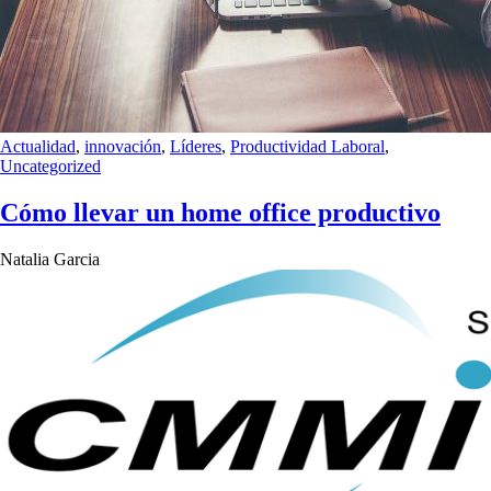
Actualidad
,
innovación
,
Líderes
,
Productividad Laboral
,
Uncategorized
Cómo llevar un home office productivo
Natalia Garcia