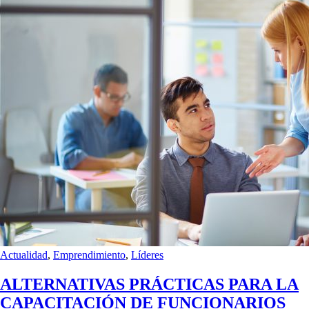
Actualidad
,
Emprendimiento
,
Líderes
ALTERNATIVAS PRÁCTICAS PARA LA
CAPACITACIÓN DE FUNCIONARIOS