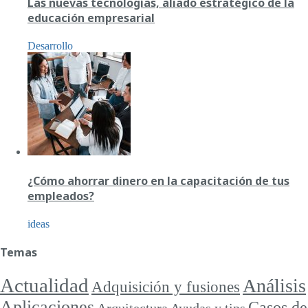
Las nuevas tecnologías, aliado estratégico de la
educación empresarial
Desarrollo
¿Cómo ahorrar dinero en la capacitación de tus
empleados?
ideas
Temas
Actualidad
Análisis
Adquisición y fusiones
Aplicaciones
Casos de