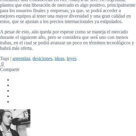
plantea que esta liberación de mercado es algo positivo, principalmente
para los usuarios finales y empresas; ya que, se podrá acceder a
mejores equipos al tener una mayor diversidad y una gran calidad en
estos, que se ajustan a los precios internacionales ya estipulados.
A pesar de esto, aún queda por esperar como se maneja el mercado
durante el siguiente año, pero se considera que será uno con menos
trabas, en el cual se podrá avanzar un poco en términos tecnológicos y
habrá más oferta.
Tags
|
argentina
,
desiciones
,
ideas
,
leyes
0
Compartir