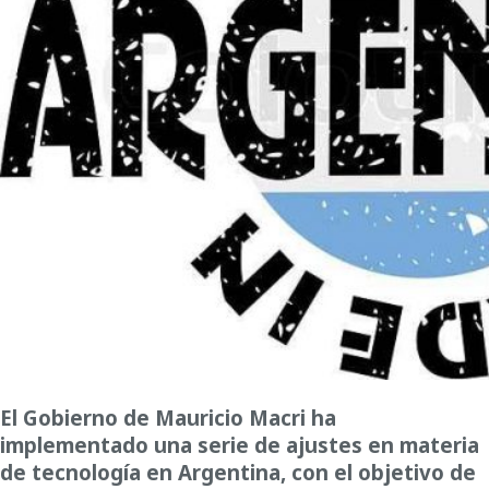
El Gobierno de Mauricio Macri ha
implementado una serie de ajustes en materia
de tecnología en Argentina, con el objetivo de