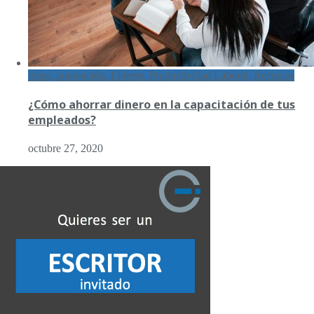
ideas, innovación, Líderes, Productividad Laboral, Recursos
¿Cómo ahorrar dinero en la capacitación de tus
empleados?
octubre 27, 2020