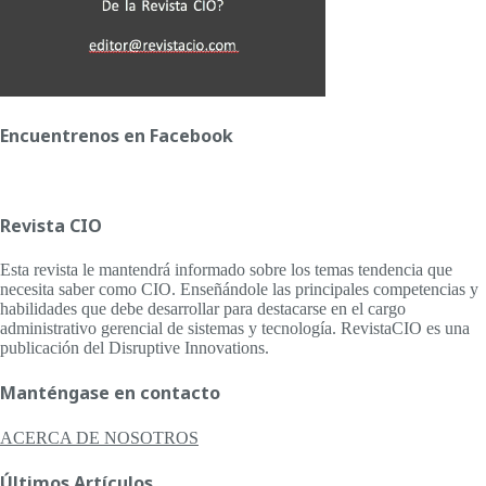
Encuentrenos en Facebook
Revista CIO
Esta revista le mantendrá informado sobre los temas tendencia que
necesita saber como CIO. Enseñándole las principales competencias y
habilidades que debe desarrollar para destacarse en el cargo
administrativo gerencial de sistemas y tecnología. RevistaCIO es una
publicación del Disruptive Innovations.
Manténgase en contacto
ACERCA DE NOSOTROS
Últimos Artículos