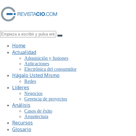
Home
Actualidad
Adquisición y fusiones
Aplicaciones
Electrónica del consumidor
Hágalo Usted Mismo
Redes
Líderes
Negocios
Gerencia de proyectos
Análisis
Casos de éxito
Arquitectura
Recursos
Glosario