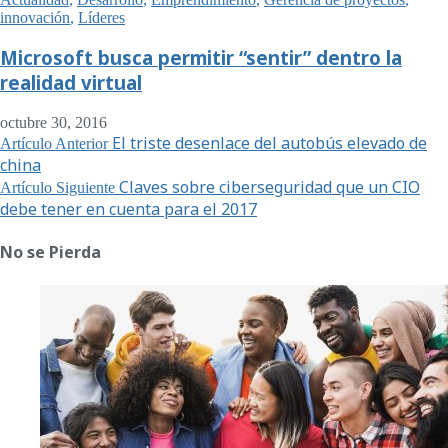
innovación
,
Líderes
Microsoft busca permitir “sentir” dentro la
realidad virtual
octubre 30, 2016
El triste desenlace del autobús elevado de
Artículo Anterior
china
Claves sobre ciberseguridad que un CIO
Artículo Siguiente
debe tener en cuenta para el 2017
No se Pierda