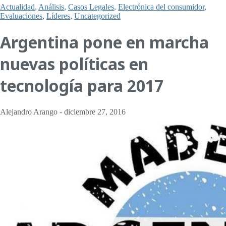
Actualidad
,
Análisis
,
Casos Legales
,
Electrónica del consumidor
,
Evaluaciones
,
Líderes
,
Uncategorized
Argentina pone en marcha
nuevas políticas en
tecnología para 2017
Alejandro Arango
-
diciembre 27, 2016