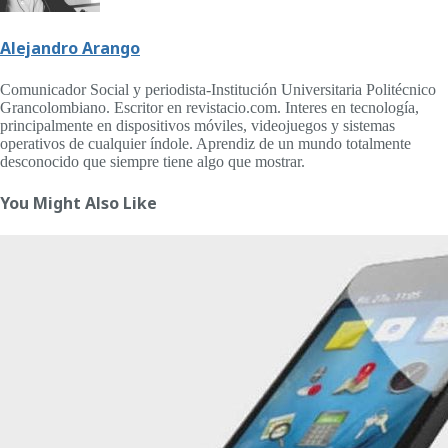
Alejandro Arango
Comunicador Social y periodista-Institución Universitaria Politécnico
Grancolombiano. Escritor en revistacio.com. Interes en tecnología,
principalmente en dispositivos móviles, videojuegos y sistemas
operativos de cualquier índole. Aprendiz de un mundo totalmente
desconocido que siempre tiene algo que mostrar.
You Might Also Like