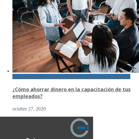
ideas, innovación, Líderes, Productividad Laboral, Recursos
¿Cómo ahorrar dinero en la capacitación de tus
empleados?
octubre 27, 2020