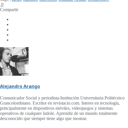
0
Compartir
Alejandro Arango
Comunicador Social y periodista-Institución Universitaria Politécnico
Grancolombiano. Escritor en revistacio.com. Interes en tecnología,
principalmente en dispositivos móviles, videojuegos y sistemas
operativos de cualquier índole. Aprendiz de un mundo totalmente
desconocido que siempre tiene algo que mostrar.