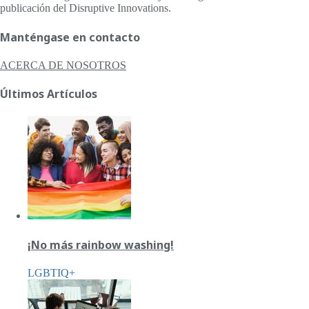
publicación del Disruptive Innovations.
Manténgase en contacto
ACERCA DE NOSOTROS
Últimos Artículos
¡No más rainbow washing!
LGBTIQ+