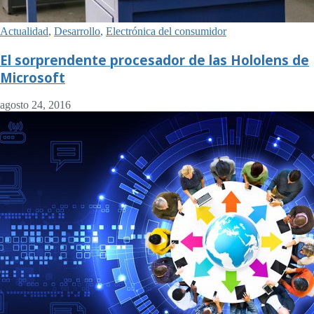
Actualidad
,
Desarrollo
,
Electrónica del consumidor
El sorprendente procesador de las Hololens de
Microsoft
agosto 24, 2016