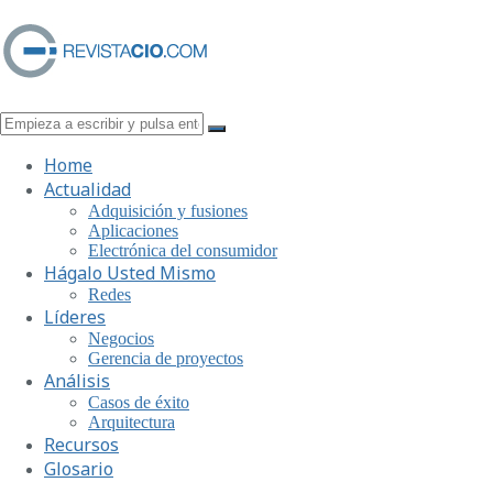
Home
Actualidad
Adquisición y fusiones
Aplicaciones
Electrónica del consumidor
Hágalo Usted Mismo
Redes
Líderes
Negocios
Gerencia de proyectos
Análisis
Casos de éxito
Arquitectura
Recursos
Glosario