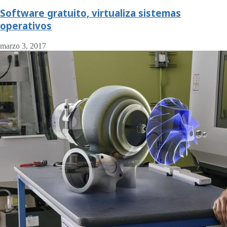
Software gratuito, virtualiza sistemas
operativos
marzo 3, 2017