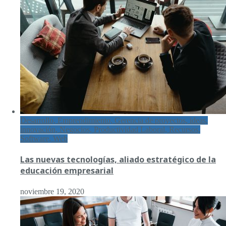
Desarrollo, Emprendimiento, Gerencia de proyectos, ideas,
innovación, Negocios, Productividad Laboral, Recursos,
Software, Web
Las nuevas tecnologías, aliado estratégico de la
educación empresarial
noviembre 19, 2020