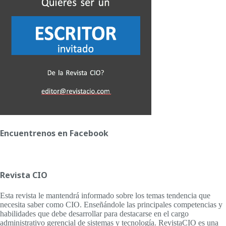
Encuentrenos en Facebook
Revista CIO
Esta revista le mantendrá informado sobre los temas tendencia que
necesita saber como CIO. Enseñándole las principales competencias y
habilidades que debe desarrollar para destacarse en el cargo
administrativo gerencial de sistemas y tecnología. RevistaCIO es una