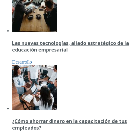
Las nuevas tecnologías, aliado estratégico de la
educación empresarial
Desarrollo
¿Cómo ahorrar dinero en la capacitación de tus
empleados?