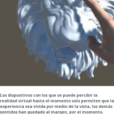
Los dispositivos con los que se puede percibir la
realidad virtual hasta el momento solo permiten que la
experiencia sea vivida por medio de la vista, los demás
sentidos han quedado al margen, por el momento.