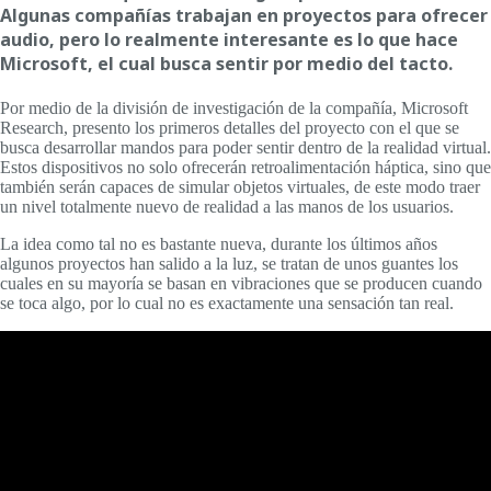
Algunas compañías trabajan en proyectos para ofrecer
audio, pero lo realmente interesante es lo que hace
Microsoft, el cual busca sentir por medio del tacto.
Por medio de la división de investigación de la compañía, Microsoft
Research, presento los primeros detalles del proyecto con el que se
busca desarrollar mandos para poder sentir dentro de la realidad virtual.
Estos dispositivos no solo ofrecerán retroalimentación háptica, sino que
también serán capaces de simular objetos virtuales, de este modo traer
un nivel totalmente nuevo de realidad a las manos de los usuarios.
La idea como tal no es bastante nueva, durante los últimos años
algunos proyectos han salido a la luz, se tratan de unos guantes los
cuales en su mayoría se basan en vibraciones que se producen cuando
se toca algo, por lo cual no es exactamente una sensación tan real.