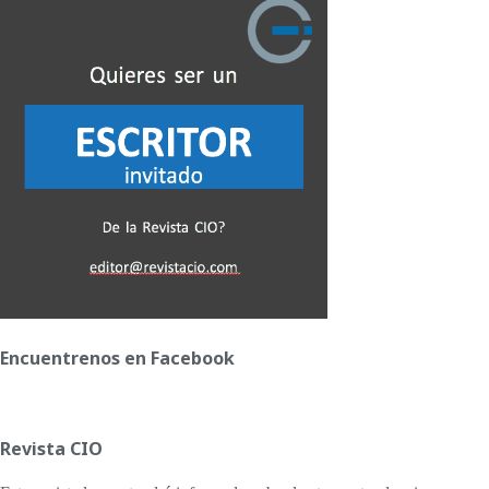
Encuentrenos en Facebook
Revista CIO