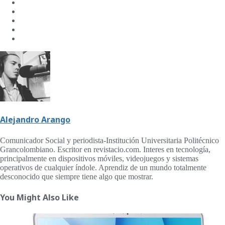
Alejandro Arango
Comunicador Social y periodista-Institución Universitaria Politécnico
Grancolombiano. Escritor en revistacio.com. Interes en tecnología,
principalmente en dispositivos móviles, videojuegos y sistemas
operativos de cualquier índole. Aprendiz de un mundo totalmente
desconocido que siempre tiene algo que mostrar.
You Might Also Like