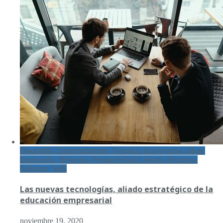
Desarrollo, Emprendimiento, Gerencia de proyectos, ideas,
innovación, Negocios, Productividad Laboral, Recursos,
Software, Web
Las nuevas tecnologías, aliado estratégico de la
educación empresarial
noviembre 19, 2020