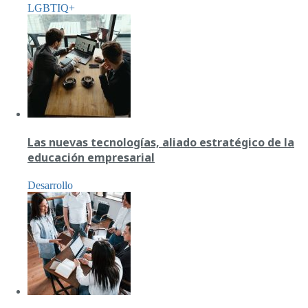
LGBTIQ+
Las nuevas tecnologías, aliado estratégico de la
educación empresarial
Desarrollo