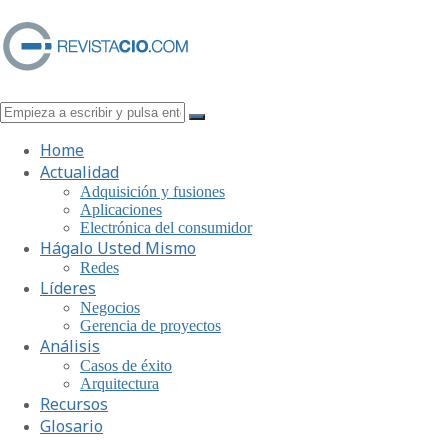
Home
Actualidad
Adquisición y fusiones
Aplicaciones
Electrónica del consumidor
Hágalo Usted Mismo
Redes
Líderes
Negocios
Gerencia de proyectos
Análisis
Casos de éxito
Arquitectura
Recursos
Glosario