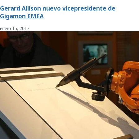
Gerard Allison nuevo vicepresidente de
Gigamon EMEA
enero 15, 2017