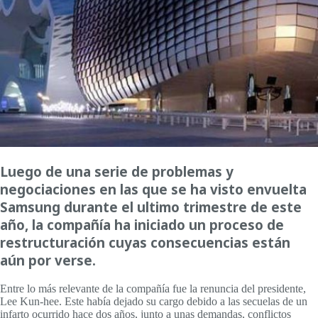
Luego de una serie de problemas y
negociaciones en las que se ha visto envuelta
Samsung durante el ultimo trimestre de este
año, la compañía ha iniciado un proceso de
restructuración cuyas consecuencias están
aún por verse.
Entre lo más relevante de la compañía fue la renuncia del presidente,
Lee Kun-hee. Este había dejado su cargo debido a las secuelas de un
infarto ocurrido hace dos años, junto a unas demandas, conflictos