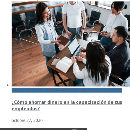
ideas, innovación, Líderes, Productividad Laboral, Recursos
¿Cómo ahorrar dinero en la capacitación de tus
empleados?
octubre 27, 2020