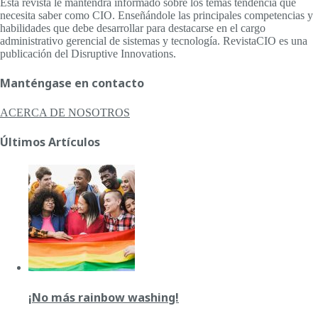
Esta revista le mantendrá informado sobre los temas tendencia que
necesita saber como CIO. Enseñándole las principales competencias y
habilidades que debe desarrollar para destacarse en el cargo
administrativo gerencial de sistemas y tecnología. RevistaCIO es una
publicación del Disruptive Innovations.
Manténgase en contacto
ACERCA DE NOSOTROS
Últimos Artículos
¡No más rainbow washing!