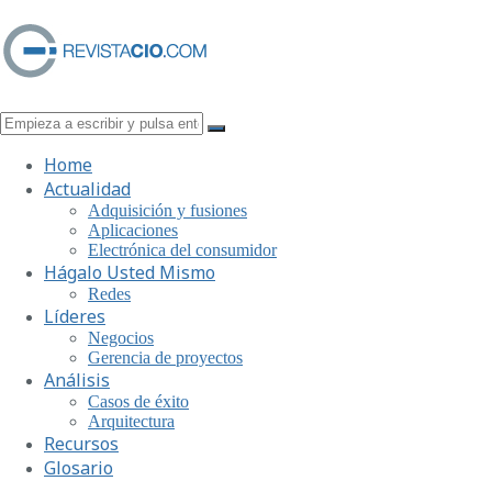
Home
Actualidad
Adquisición y fusiones
Aplicaciones
Electrónica del consumidor
Hágalo Usted Mismo
Redes
Líderes
Negocios
Gerencia de proyectos
Análisis
Casos de éxito
Arquitectura
Recursos
Glosario