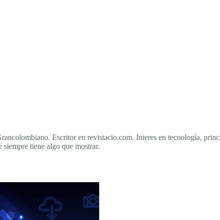
Grancolombiano. Escritor en revistacio.com. Interes en tecnología, prin
 siempre tiene algo que mostrar.