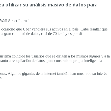
 utilizar su análisis masivo de datos para
Wall Street Journal.
 ocasiono que Uber vendiera sus activos en el país. Cabe resaltar que
a gran cantidad de datos, casi de 70 terabytes por día.
stema coincide los usuarios que se dirigen a los mismos lugares y a la
anto a recopilación de datos, para construir su propia inteligencia
ones. Algunos gigantes de la internet también han mostrado su interés
s.