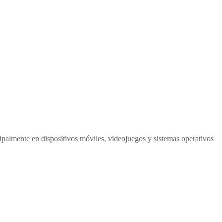
cipalmente en dispositivos móviles, videojuegos y sistemas operativos