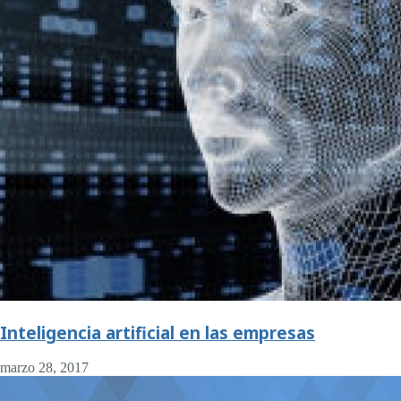
Inteligencia artificial en las empresas
marzo 28, 2017