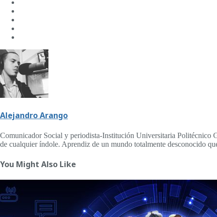
Alejandro Arango
Comunicador Social y periodista-Institución Universitaria Politécnico 
de cualquier índole. Aprendiz de un mundo totalmente desconocido que
You Might Also Like