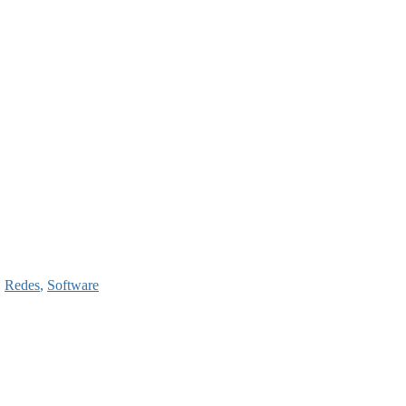
,
Redes
,
Software