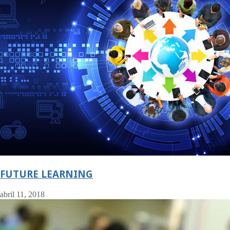
FUTURE LEARNING
abril 11, 2018