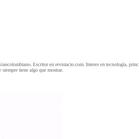
Grancolombiano. Escritor en revistacio.com. Interes en tecnología, prin
 siempre tiene algo que mostrar.