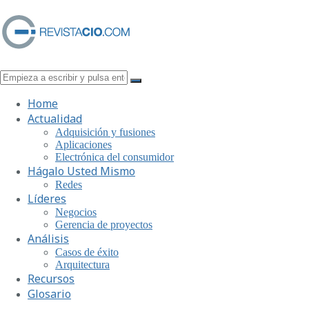
Home
Actualidad
Adquisición y fusiones
Aplicaciones
Electrónica del consumidor
Hágalo Usted Mismo
Redes
Líderes
Negocios
Gerencia de proyectos
Análisis
Casos de éxito
Arquitectura
Recursos
Glosario