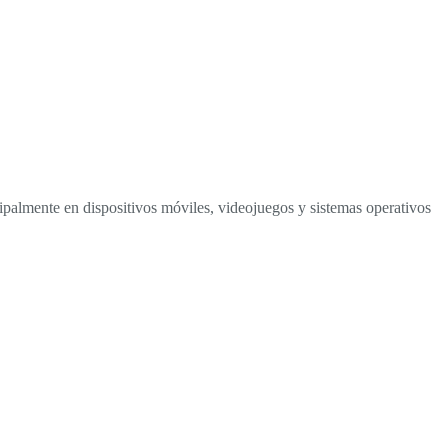
cipalmente en dispositivos móviles, videojuegos y sistemas operativos