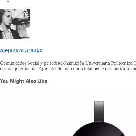
Alejandro Arango
Comunicador Social y periodista-Institución Universitaria Politécnico 
de cualquier índole. Aprendiz de un mundo totalmente desconocido que
You Might Also Like