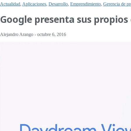
Actualidad
,
Aplicaciones
,
Desarrollo
,
Emprendimiento
,
Gerencia de pr
Google presenta sus propios
Alejandro Arango
-
octubre 6, 2016