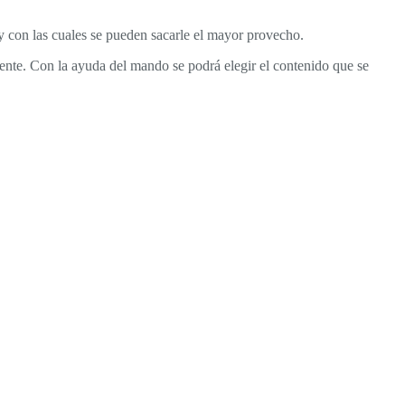
 con las cuales se pueden sacarle el mayor provecho.
mente. Con la ayuda del mando se podrá elegir el contenido que se