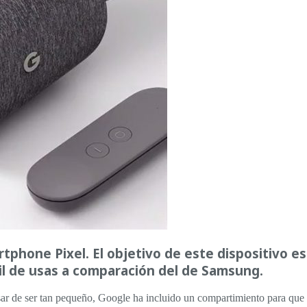
tphone Pixel. El objetivo de este dispositivo es
ácil de usas a comparación del de Samsung.
ar de ser tan pequeño, Google ha incluido un compartimiento para que