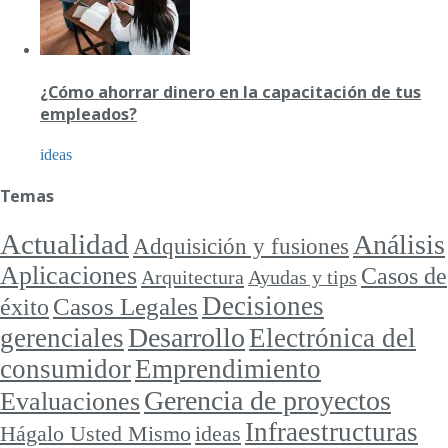
¿Cómo ahorrar dinero en la capacitación de tus
empleados?
ideas
Temas
Actualidad
Análisis
Adquisición y fusiones
Aplicaciones
Casos de
Arquitectura
Ayudas y tips
Decisiones
Casos Legales
éxito
Desarrollo
gerenciales
Electrónica del
consumidor
Emprendimiento
Gerencia de proyectos
Evaluaciones
Infraestructuras
ideas
Hágalo Usted Mismo