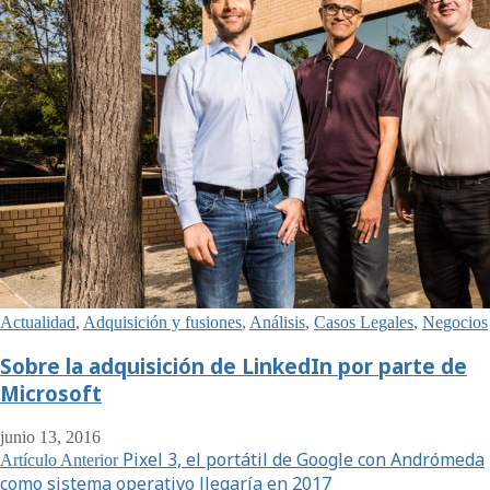
Actualidad
,
Adquisición y fusiones
,
Análisis
,
Casos Legales
,
Negocios
Sobre la adquisición de LinkedIn por parte de
Microsoft
junio 13, 2016
Pixel 3, el portátil de Google con Andrómeda
Artículo Anterior
como sistema operativo llegaría en 2017