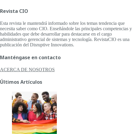
Revista CIO
Esta revista le mantendrá informado sobre los temas tendencia que
necesita saber como CIO. Enseñándole las principales competencias y
habilidades que debe desarrollar para destacarse en el cargo
administrativo gerencial de sistemas y tecnología. RevistaCIO es una
publicación del Disruptive Innovations.
Manténgase en contacto
ACERCA DE NOSOTROS
Últimos Artículos