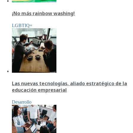
¡No más rainbow washing!
LGBTIQ+
Las nuevas tecnologías, aliado estratégico de la
educación empresarial
Desarrollo