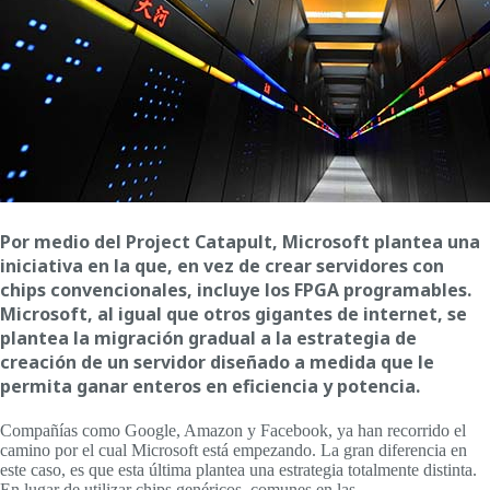
Por medio del Project Catapult, Microsoft plantea una
iniciativa en la que, en vez de crear servidores con
chips convencionales, incluye los FPGA programables.
Microsoft, al igual que otros gigantes de internet, se
plantea la migración gradual a la estrategia de
creación de un servidor diseñado a medida que le
permita ganar enteros en eficiencia y potencia.
Compañías como Google, Amazon y Facebook, ya han recorrido el
camino por el cual Microsoft está empezando. La gran diferencia en
este caso, es que esta última plantea una estrategia totalmente distinta.
En lugar de utilizar chips genéricos, comunes en las