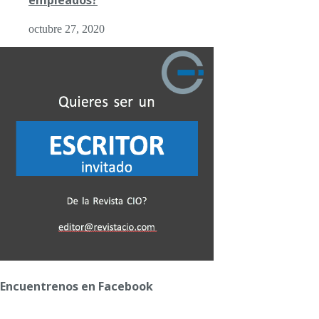
octubre 27, 2020
Encuentrenos en Facebook