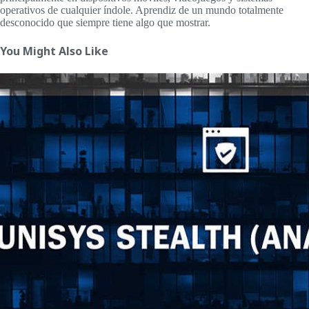
operativos de cualquier índole. Aprendiz de un mundo totalmente
desconocido que siempre tiene algo que mostrar.
You Might Also Like