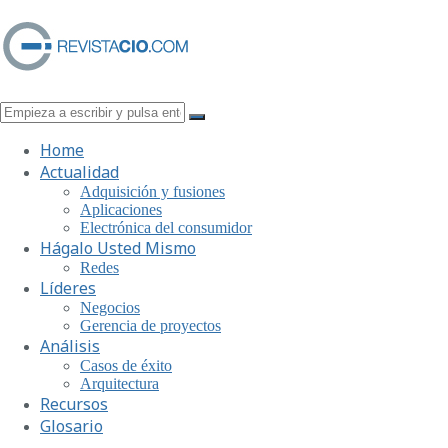
Home
Actualidad
Adquisición y fusiones
Aplicaciones
Electrónica del consumidor
Hágalo Usted Mismo
Redes
Líderes
Negocios
Gerencia de proyectos
Análisis
Casos de éxito
Arquitectura
Recursos
Glosario