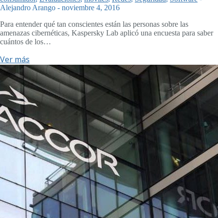
Alejandro Arango
-
noviembre 4, 2016
Para entender qué tan conscientes están las personas sobre las
amenazas cibernéticas, Kaspersky Lab aplicó una encuesta para saber
cuántos de los…
Ver más