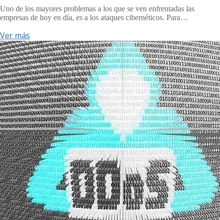
Uno de los mayores problemas a los que se ven enfrentadas las
empresas de hoy en día, es a los ataques cibernéticos. Para…
Ver más