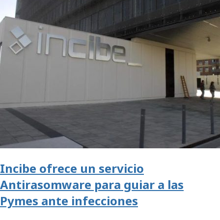
Incibe ofrece un servicio
Antirasomware para guiar a las
Pymes ante infecciones