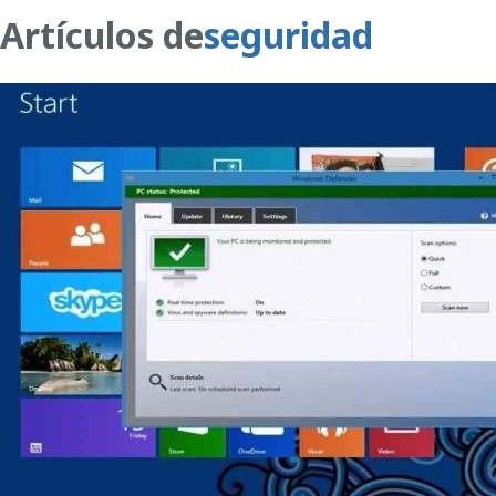
Artículos de
seguridad