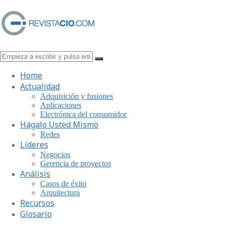
Home
Actualidad
Adquisición y fusiones
Aplicaciones
Electrónica del consumidor
Hágalo Usted Mismo
Redes
Líderes
Negocios
Gerencia de proyectos
Análisis
Casos de éxito
Arquitectura
Recursos
Glosario