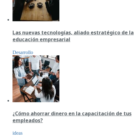
Las nuevas tecnologías, aliado estratégico de la
educación empresarial
Desarrollo
¿Cómo ahorrar dinero en la capacitación de tus
empleados?
ideas