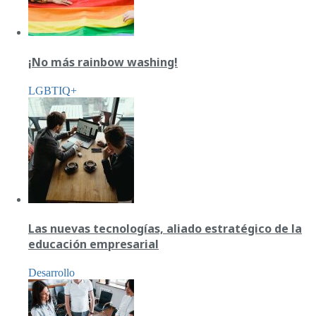
¡No más rainbow washing!
LGBTIQ+
Las nuevas tecnologías, aliado estratégico de la
educación empresarial
Desarrollo