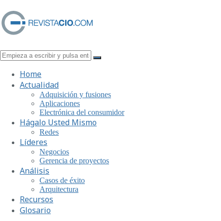
Home
Actualidad
Adquisición y fusiones
Aplicaciones
Electrónica del consumidor
Hágalo Usted Mismo
Redes
Líderes
Negocios
Gerencia de proyectos
Análisis
Casos de éxito
Arquitectura
Recursos
Glosario