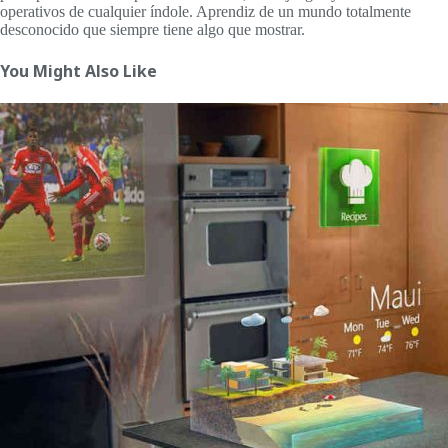
operativos de cualquier índole. Aprendiz de un mundo totalmente
desconocido que siempre tiene algo que mostrar.
You Might Also Like