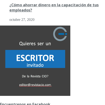
¿Cómo ahorrar dinero en la capacitación de tus
empleados?
octubre 27, 2020
Encuentrenos en Facebook