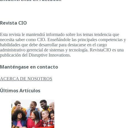
Revista CIO
Esta revista le mantendrá informado sobre los temas tendencia que
necesita saber como CIO. Enseñándole las principales competencias y
habilidades que debe desarrollar para destacarse en el cargo
administrativo gerencial de sistemas y tecnología. RevistaCIO es una
publicación del Disruptive Innovations.
Manténgase en contacto
ACERCA DE NOSOTROS
Últimos Artículos