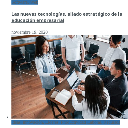
Software, Web
Las nuevas tecnologías, aliado estratégico de la
educación empresarial
noviembre 19, 2020
ideas, innovación, Líderes, Productividad Laboral, Recursos