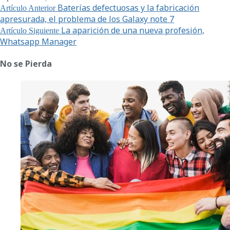
Baterías defectuosas y la fabricación
Artículo Anterior
apresurada, el problema de los Galaxy note 7
La aparición de una nueva profesión,
Artículo Siguiente
Whatsapp Manager
No se Pierda