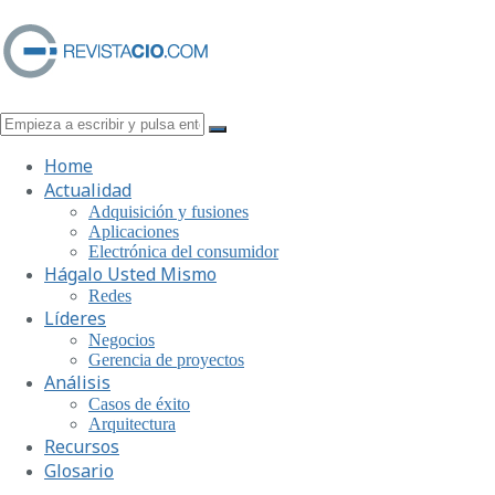
Home
Actualidad
Adquisición y fusiones
Aplicaciones
Electrónica del consumidor
Hágalo Usted Mismo
Redes
Líderes
Negocios
Gerencia de proyectos
Análisis
Casos de éxito
Arquitectura
Recursos
Glosario