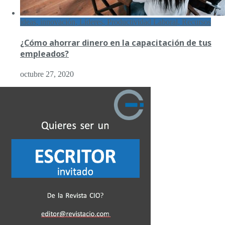
ideas, innovación, Líderes, Productividad Laboral, Recursos
¿Cómo ahorrar dinero en la capacitación de tus
empleados?
octubre 27, 2020