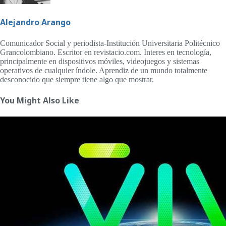
Alejandro Arango
Comunicador Social y periodista-Institución Universitaria Politécnico
Grancolombiano. Escritor en revistacio.com. Interes en tecnología,
principalmente en dispositivos móviles, videojuegos y sistemas
operativos de cualquier índole. Aprendiz de un mundo totalmente
desconocido que siempre tiene algo que mostrar.
You Might Also Like