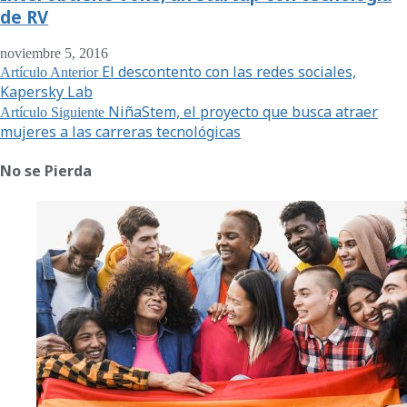
de RV
noviembre 5, 2016
El descontento con las redes sociales,
Artículo Anterior
Kapersky Lab
NiñaStem, el proyecto que busca atraer
Artículo Siguiente
mujeres a las carreras tecnológicas
No se Pierda