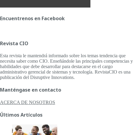
Encuentrenos en Facebook
Revista CIO
Esta revista le mantendrá informado sobre los temas tendencia que
necesita saber como CIO. Enseñándole las principales competencias y
habilidades que debe desarrollar para destacarse en el cargo
administrativo gerencial de sistemas y tecnología. RevistaCIO es una
publicación del Disruptive Innovations.
Manténgase en contacto
ACERCA DE NOSOTROS
Últimos Artículos