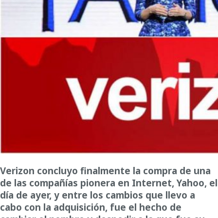
Verizon concluyo finalmente la compra de una
de las compañías pionera en Internet, Yahoo, el
día de ayer, y entre los cambios que llevo a
cabo con la adquisición, fue el hecho de