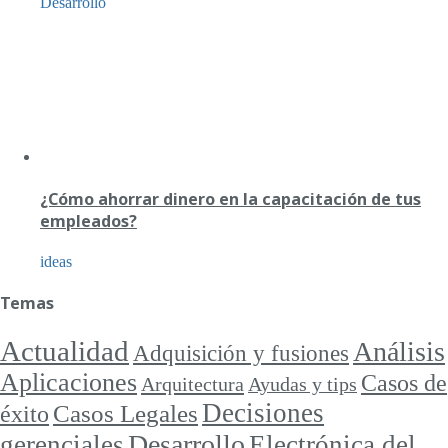
Desarrollo
¿Cómo ahorrar dinero en la capacitación de tus
empleados?
ideas
Temas
Actualidad
Análisis
Adquisición y fusiones
Aplicaciones
Casos de
Arquitectura
Ayudas y tips
Decisiones
Casos Legales
éxito
Desarrollo
gerenciales
Electrónica del