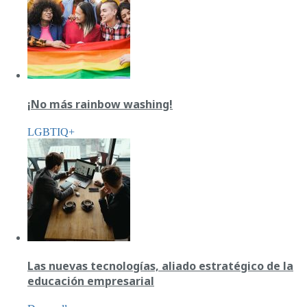
¡No más rainbow washing!
LGBTIQ+
Las nuevas tecnologías, aliado estratégico de la
educación empresarial