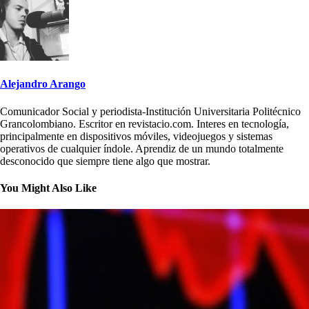
Alejandro Arango
Comunicador Social y periodista-Institución Universitaria Politécnico
Grancolombiano. Escritor en revistacio.com. Interes en tecnología,
principalmente en dispositivos móviles, videojuegos y sistemas
operativos de cualquier índole. Aprendiz de un mundo totalmente
desconocido que siempre tiene algo que mostrar.
You Might Also Like