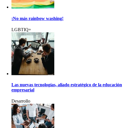
¡No más rainbow washing!
LGBTIQ+
Las nuevas tecnologías, aliado estratégico de la educación
empresarial
Desarrollo