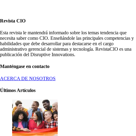
Revista CIO
Esta revista le mantendrá informado sobre los temas tendencia que
necesita saber como CIO. Enseñándole las principales competencias y
habilidades que debe desarrollar para destacarse en el cargo
administrativo gerencial de sistemas y tecnología. RevistaCIO es una
publicación del Disruptive Innovations.
Manténgase en contacto
ACERCA DE NOSOTROS
Últimos Artículos