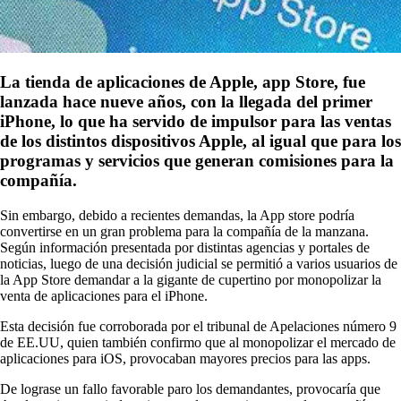
La tienda de aplicaciones de Apple, app Store, fue
lanzada hace nueve años, con la llegada del primer
iPhone, lo que ha servido de impulsor para las ventas
de los distintos dispositivos Apple, al igual que para los
programas y servicios que generan comisiones para la
compañía.
Sin embargo, debido a recientes demandas, la App store podría
convertirse en un gran problema para la compañía de la manzana.
Según información presentada por distintas agencias y portales de
noticias, luego de una decisión judicial se permitió a varios usuarios de
la App Store demandar a la gigante de cupertino por monopolizar la
venta de aplicaciones para el iPhone.
Esta decisión fue corroborada por el tribunal de Apelaciones número 9
de EE.UU, quien también confirmo que al monopolizar el mercado de
aplicaciones para iOS, provocaban mayores precios para las apps.
De lograse un fallo favorable paro los demandantes, provocaría que