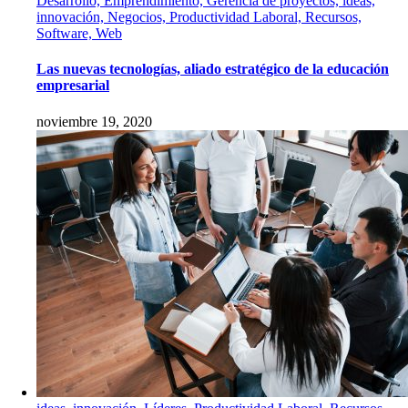
Desarrollo, Emprendimiento, Gerencia de proyectos, ideas,
innovación, Negocios, Productividad Laboral, Recursos,
Software, Web
Las nuevas tecnologías, aliado estratégico de la educación
empresarial
noviembre 19, 2020