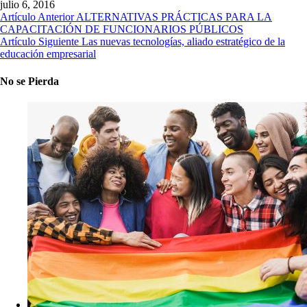
julio 6, 2016
Artículo Anterior
ALTERNATIVAS PRÁCTICAS PARA LA
CAPACITACIÓN DE FUNCIONARIOS PÚBLICOS
Artículo Siguiente
Las nuevas tecnologías, aliado estratégico de la
educación empresarial
No se Pierda