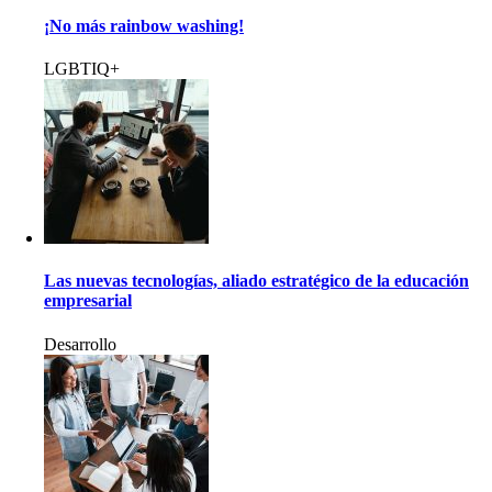
¡No más rainbow washing!
LGBTIQ+
Las nuevas tecnologías, aliado estratégico de la educación
empresarial
Desarrollo