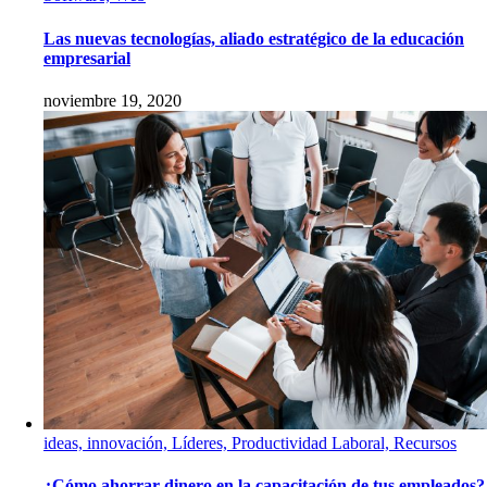
Las nuevas tecnologías, aliado estratégico de la educación
empresarial
noviembre 19, 2020
ideas, innovación, Líderes, Productividad Laboral, Recursos
¿Cómo ahorrar dinero en la capacitación de tus empleados?