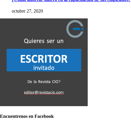
octubre 27, 2020
Encuentrenos en Facebook