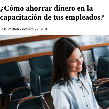
¿Cómo ahorrar dinero en la
capacitación de tus empleados?
Jose Pachon
-
octubre 27, 2020