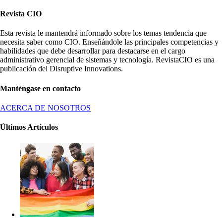
Revista CIO
Esta revista le mantendrá informado sobre los temas tendencia que
necesita saber como CIO. Enseñándole las principales competencias y
habilidades que debe desarrollar para destacarse en el cargo
administrativo gerencial de sistemas y tecnología. RevistaCIO es una
publicación del Disruptive Innovations.
Manténgase en contacto
ACERCA DE NOSOTROS
Últimos Artículos