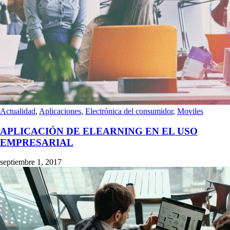
Actualidad
,
Aplicaciones
,
Electrónica del consumidor
,
Moviles
APLICACIÓN DE ELEARNING EN EL USO
EMPRESARIAL
septiembre 1, 2017