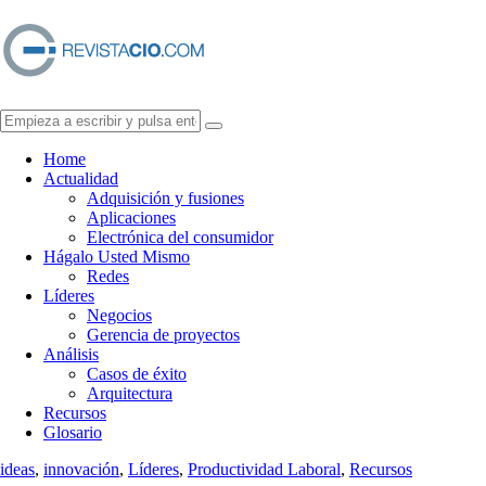
Home
Actualidad
Adquisición y fusiones
Aplicaciones
Electrónica del consumidor
Hágalo Usted Mismo
Redes
Líderes
Negocios
Gerencia de proyectos
Análisis
Casos de éxito
Arquitectura
Recursos
Glosario
ideas
,
innovación
,
Líderes
,
Productividad Laboral
,
Recursos