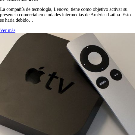
La compañía de tecnología, Lenovo, tiene como objetivo activar su
presencia comercial en ciudades intermedias de América Latina. Esto
se haría debido…
Ver más