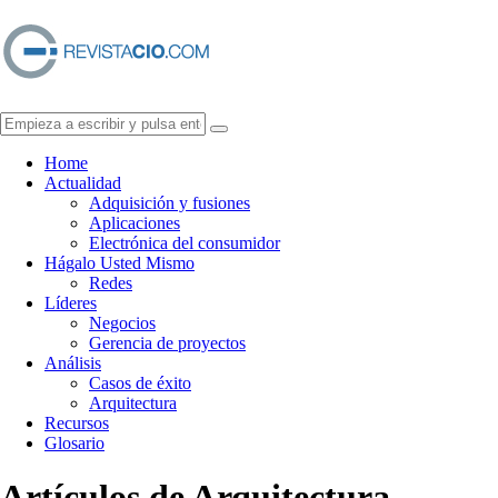
Home
Actualidad
Adquisición y fusiones
Aplicaciones
Electrónica del consumidor
Hágalo Usted Mismo
Redes
Líderes
Negocios
Gerencia de proyectos
Análisis
Casos de éxito
Arquitectura
Recursos
Glosario
Artículos de
Arquitectura