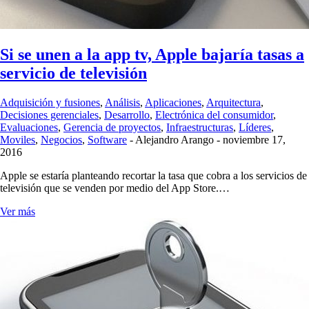
Si se unen a la app tv, Apple bajaría tasas a
servicio de televisión
Adquisición y fusiones
,
Análisis
,
Aplicaciones
,
Arquitectura
,
Decisiones gerenciales
,
Desarrollo
,
Electrónica del consumidor
,
Evaluaciones
,
Gerencia de proyectos
,
Infraestructuras
,
Líderes
,
Moviles
,
Negocios
,
Software
-
Alejandro Arango
-
noviembre 17,
2016
Apple se estaría planteando recortar la tasa que cobra a los servicios de
televisión que se venden por medio del App Store.…
Ver más