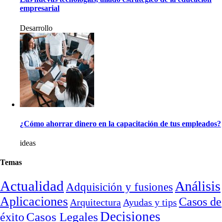
empresarial
Desarrollo
¿Cómo ahorrar dinero en la capacitación de tus empleados?
ideas
Temas
Actualidad
Análisis
Adquisición y fusiones
Aplicaciones
Casos de
Arquitectura
Ayudas y tips
Decisiones
Casos Legales
éxito