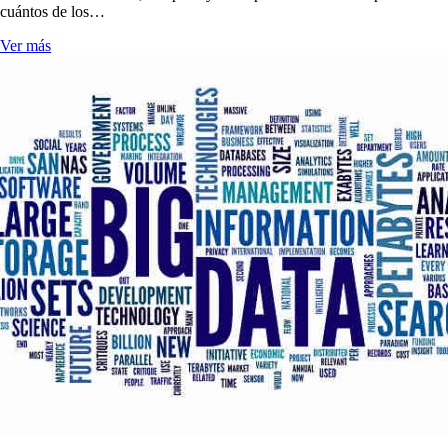
cuántos de los…
Ver más