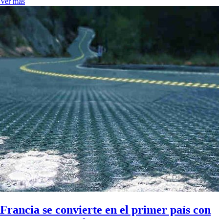
Ver más
Francia se convierte en el primer país con