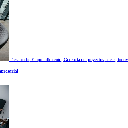
Desarrollo, Emprendimiento, Gerencia de proyectos, ideas, inno
mpresarial