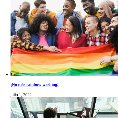
¡No más rainbow washing!
julio 1, 2022