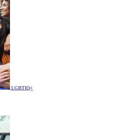
LGBTIQ+