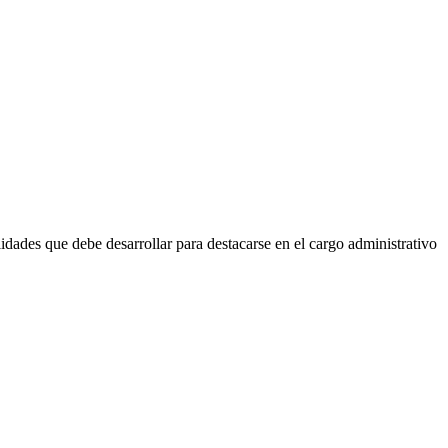
dades que debe desarrollar para destacarse en el cargo administrativo