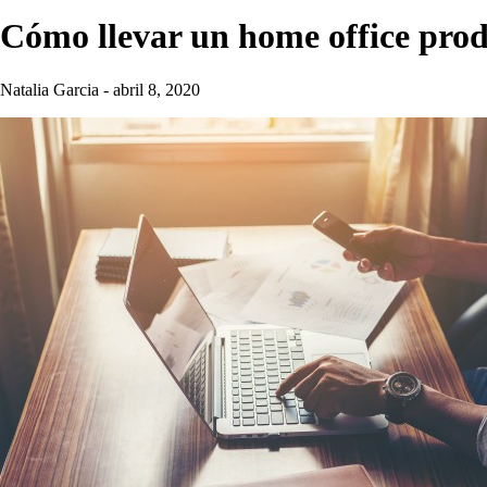
Cómo llevar un home office prod
Natalia Garcia
-
abril 8, 2020