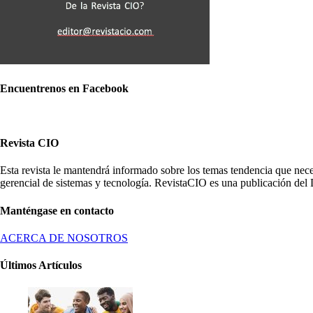
Encuentrenos en Facebook
Revista CIO
Esta revista le mantendrá informado sobre los temas tendencia que nece
gerencial de sistemas y tecnología. RevistaCIO es una publicación del 
Manténgase en contacto
ACERCA DE NOSOTROS
Últimos Artículos