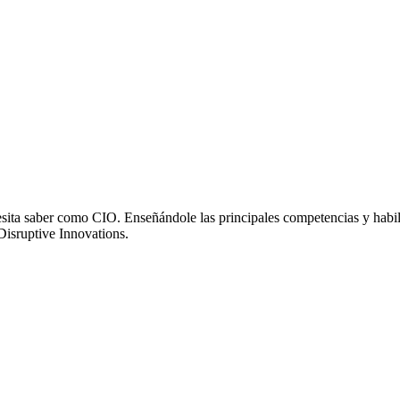
sita saber como CIO. Enseñándole las principales competencias y habili
Disruptive Innovations.