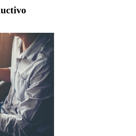
uctivo