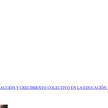
?
RACCIÓN Y CRECIMIENTO COLECTIVO EN LA EDUCACIÓN