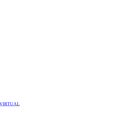
 VIRTUAL