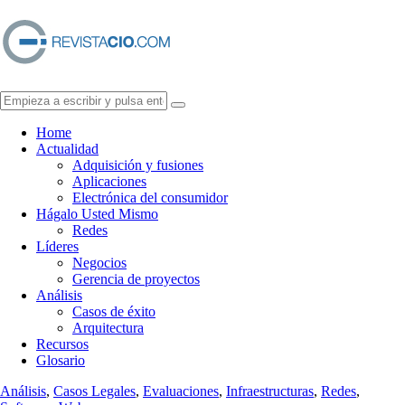
Home
Actualidad
Adquisición y fusiones
Aplicaciones
Electrónica del consumidor
Hágalo Usted Mismo
Redes
Líderes
Negocios
Gerencia de proyectos
Análisis
Casos de éxito
Arquitectura
Recursos
Glosario
Análisis
,
Casos Legales
,
Evaluaciones
,
Infraestructuras
,
Redes
,