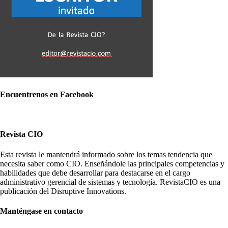
Encuentrenos en Facebook
Revista CIO
Esta revista le mantendrá informado sobre los temas tendencia que
necesita saber como CIO. Enseñándole las principales competencias y
habilidades que debe desarrollar para destacarse en el cargo
administrativo gerencial de sistemas y tecnología. RevistaCIO es una
publicación del Disruptive Innovations.
Manténgase en contacto