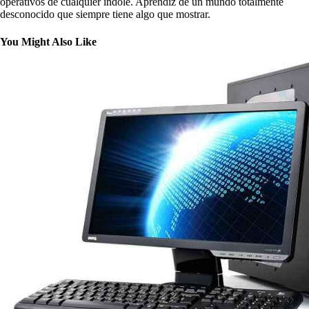
operativos de cualquier índole. Aprendiz de un mundo totalmente
desconocido que siempre tiene algo que mostrar.
You Might Also Like