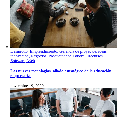
Desarrollo, Emprendimiento, Gerencia de proyectos, ideas,
innovación, Negocios, Productividad Laboral, Recursos,
Software, Web
Las nuevas tecnologías, aliado estratégico de la educación
empresarial
noviembre 19, 2020