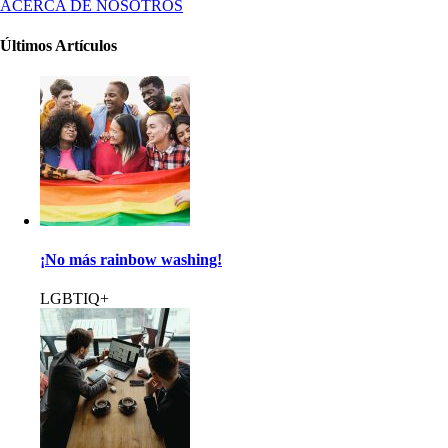
ACERCA DE NOSOTROS
Últimos Artículos
¡No más rainbow washing!
LGBTIQ+