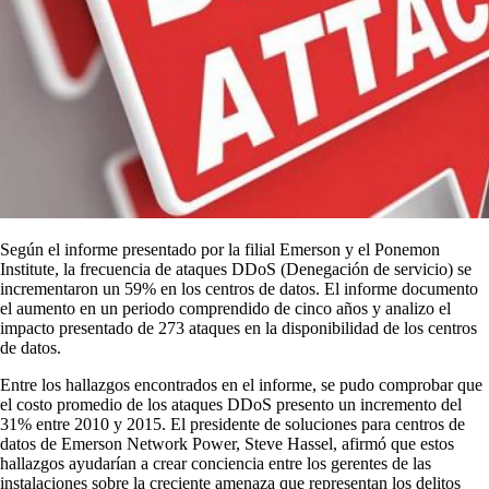
Según el informe presentado por la filial Emerson y el Ponemon
Institute, la frecuencia de ataques DDoS (Denegación de servicio) se
incrementaron un 59% en los centros de datos. El informe documento
el aumento en un periodo comprendido de cinco años y analizo el
impacto presentado de 273 ataques en la disponibilidad de los centros
de datos.
Entre los hallazgos encontrados en el informe, se pudo comprobar que
el costo promedio de los ataques DDoS presento un incremento del
31% entre 2010 y 2015. El presidente de soluciones para centros de
datos de Emerson Network Power, Steve Hassel, afirmó que estos
hallazgos ayudarían a crear conciencia entre los gerentes de las
instalaciones sobre la creciente amenaza que representan los delitos