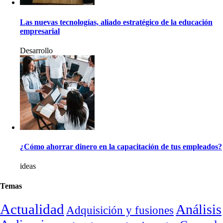
Las nuevas tecnologías, aliado estratégico de la educación
empresarial
Desarrollo
¿Cómo ahorrar dinero en la capacitación de tus empleados?
ideas
Temas
Actualidad
Análisis
Adquisición y fusiones