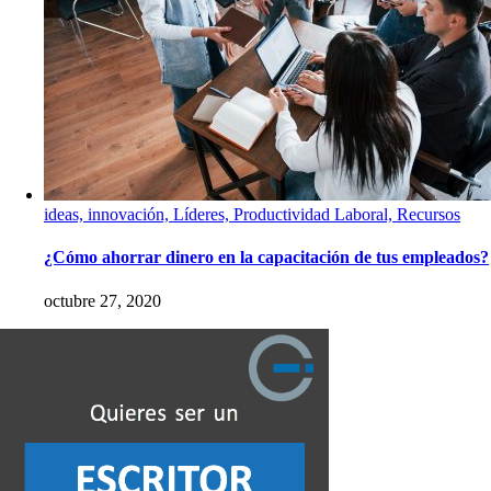
ideas, innovación, Líderes, Productividad Laboral, Recursos
¿Cómo ahorrar dinero en la capacitación de tus empleados?
octubre 27, 2020