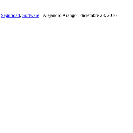
,
Seguridad
,
Software
-
Alejandro Arango
-
diciembre 28, 2016