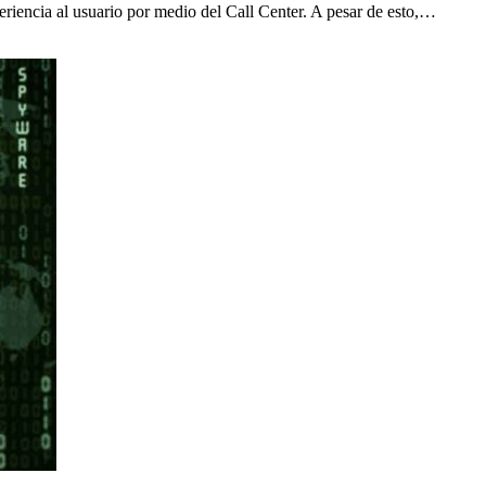
riencia al usuario por medio del Call Center. A pesar de esto,…