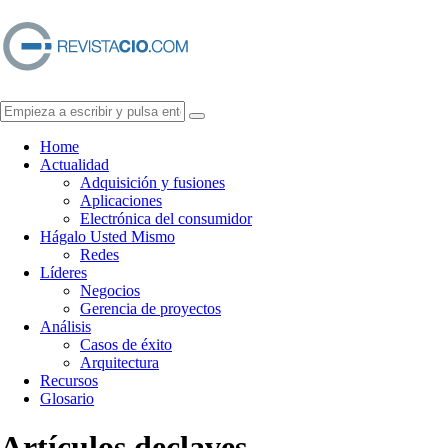
Home
Actualidad
Adquisición y fusiones
Aplicaciones
Electrónica del consumidor
Hágalo Usted Mismo
Redes
Líderes
Negocios
Gerencia de proyectos
Análisis
Casos de éxito
Arquitectura
Recursos
Glosario
Artículos de
claves