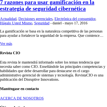
7 razones para usar gamificación en la
estrategia de seguridad cibernética
Actualidad
,
Decisiones gerenciales
,
Electrónica del consumidor
,
Hágalo Usted Mismo
,
Seguridad
-
daniel
-
mayo 17, 2016
La gamificación se basa en la naturaleza competitiva de las personas
para ayudar a fortalecer la seguridad de la empresa. Que comience…
Ver más
Revista CIO
Esta revista le mantendrá informado sobre los temas tendencia que
necesita saber como CIO. Enseñándole las principales competencias y
habilidades que debe desarrollar para destacarse en el cargo
administrativo gerencial de sistemas y tecnología. RevistaCIO es una
publicación del Disruptive Innovations.
Manténgase en contacto
ACERCA DE NOSOTROS