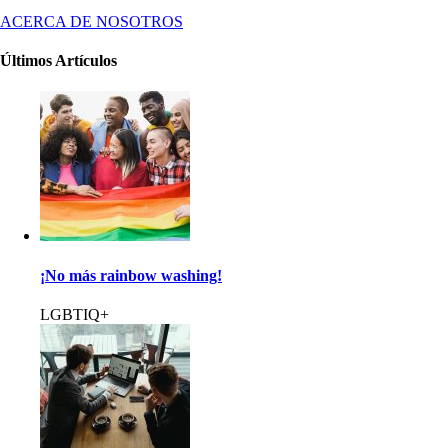
ACERCA DE NOSOTROS
Últimos Artículos
¡No más rainbow washing!
LGBTIQ+