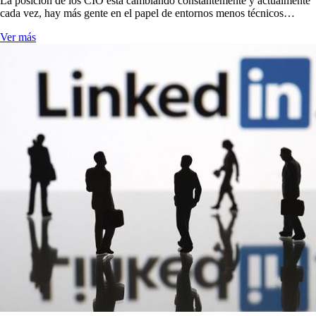
La posición de los CIO está cambiando constantemente y actualmente
cada vez, hay más gente en el papel de entornos menos técnicos…
Ver más