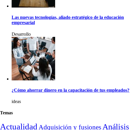
Las nuevas tecnologías, aliado estratégico de la educación
empresarial
Desarrollo
¿Cómo ahorrar dinero en la capacitación de tus empleados?
ideas
Temas
Actualidad
Análisis
Adquisición y fusiones