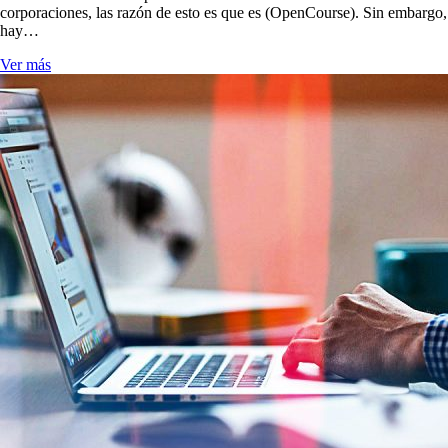
corporaciones, las razón de esto es que es (OpenCourse). Sin embargo,
hay…
Ver más