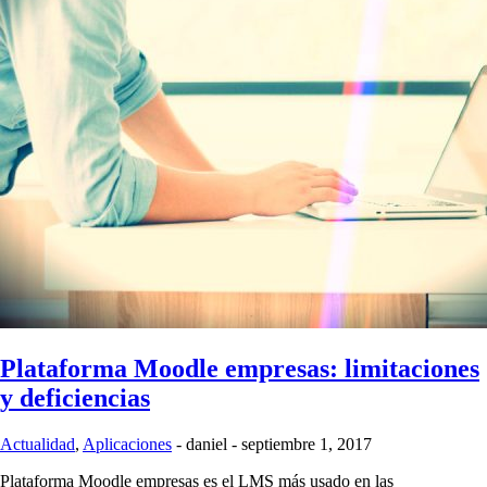
Plataforma Moodle empresas: limitaciones
y deficiencias
Actualidad
,
Aplicaciones
-
daniel
-
septiembre 1, 2017
Plataforma Moodle empresas es el LMS más usado en las