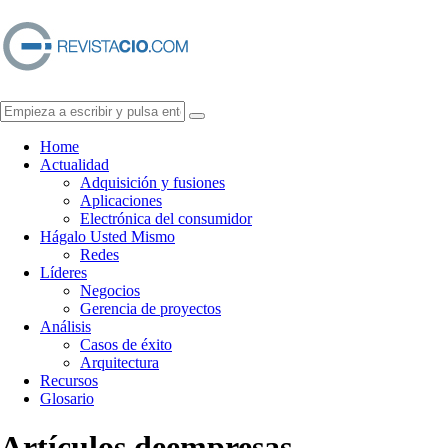
Home
Actualidad
Adquisición y fusiones
Aplicaciones
Electrónica del consumidor
Hágalo Usted Mismo
Redes
Líderes
Negocios
Gerencia de proyectos
Análisis
Casos de éxito
Arquitectura
Recursos
Glosario
Artículos de
empresas