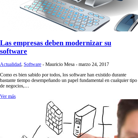
Las empresas deben modernizar su
software
Actualidad
,
Software
-
Mauricio Mesa
-
marzo 24, 2017
Como es bien sabido por todos, los software han existido durante
bastante tiempo desempeñando un papel fundamental en cualquier tipo
de negocios,…
Ver más