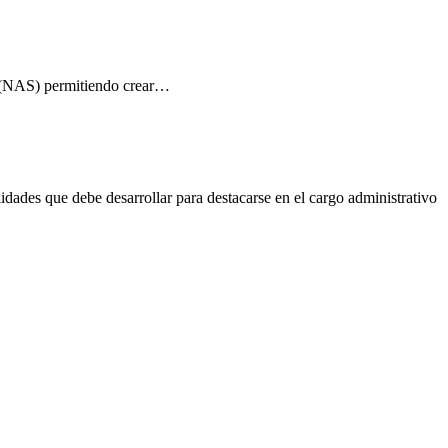
ed (NAS) permitiendo crear…
dades que debe desarrollar para destacarse en el cargo administrativo