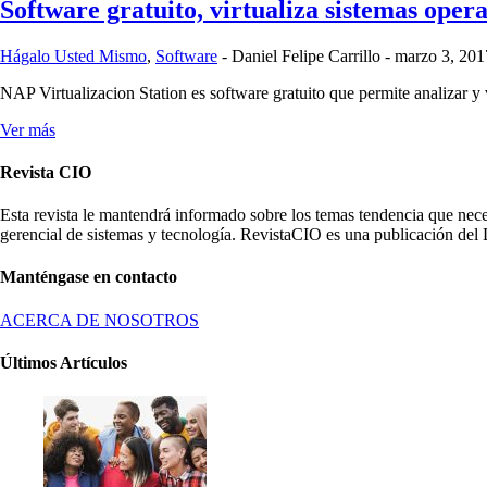
Software gratuito, virtualiza sistemas opera
Hágalo Usted Mismo
,
Software
-
Daniel Felipe Carrillo
-
marzo 3, 201
NAP Virtualizacion Station es software gratuito que permite analizar 
Ver más
Revista CIO
Esta revista le mantendrá informado sobre los temas tendencia que nece
gerencial de sistemas y tecnología. RevistaCIO es una publicación del 
Manténgase en contacto
ACERCA DE NOSOTROS
Últimos Artículos