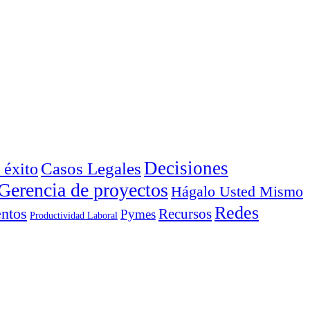
Decisiones
Casos Legales
 éxito
Gerencia de proyectos
Hágalo Usted Mismo
Redes
ntos
Recursos
Pymes
Productividad Laboral