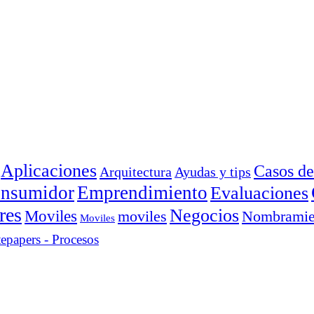
Aplicaciones
Casos de
Arquitectura
Ayudas y tips
consumidor
Emprendimiento
Evaluaciones
res
Negocios
Moviles
moviles
Nombramie
Moviles
epapers - Procesos