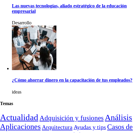
Las nuevas tecnologías, aliado estratégico de la educación
empresarial
Desarrollo
¿Cómo ahorrar dinero en la capacitación de tus empleados?
ideas
Temas
Actualidad
Análisis
Adquisición y fusiones
Aplicaciones
Casos de
Arquitectura
Ayudas y tips