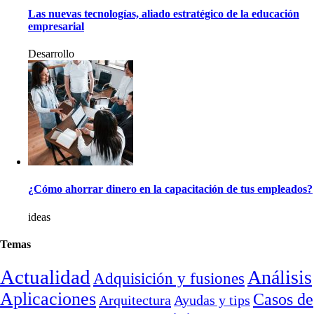
Las nuevas tecnologías, aliado estratégico de la educación
empresarial
Desarrollo
¿Cómo ahorrar dinero en la capacitación de tus empleados?
ideas
Temas
Actualidad
Análisis
Adquisición y fusiones
Aplicaciones
Casos de
Arquitectura
Ayudas y tips