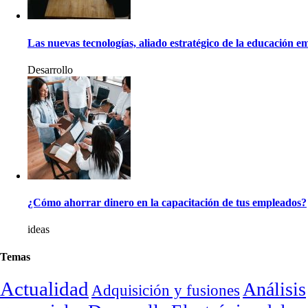
Las nuevas tecnologías, aliado estratégico de la educación e
Desarrollo
¿Cómo ahorrar dinero en la capacitación de tus empleados?
ideas
Temas
Actualidad
Análisis
Adquisición y fusiones