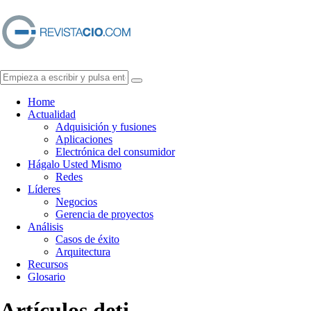
Home
Actualidad
Adquisición y fusiones
Aplicaciones
Electrónica del consumidor
Hágalo Usted Mismo
Redes
Líderes
Negocios
Gerencia de proyectos
Análisis
Casos de éxito
Arquitectura
Recursos
Glosario
Artículos de
ti