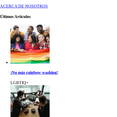
ACERCA DE NOSOTROS
Últimos Artículos
¡No más rainbow washing!
LGBTIQ+