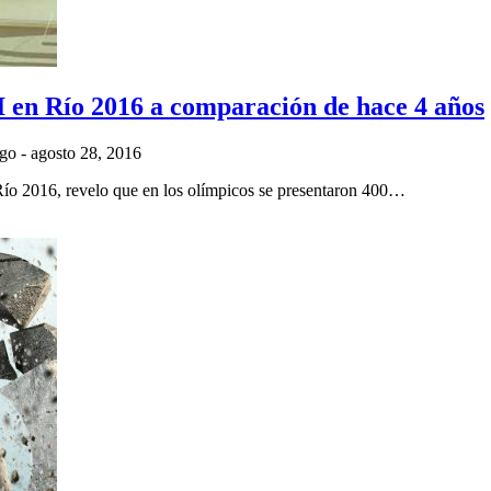
TI en Río 2016 a comparación de hace 4 años
ngo
-
agosto 28, 2016
 Río 2016, revelo que en los olímpicos se presentaron 400…