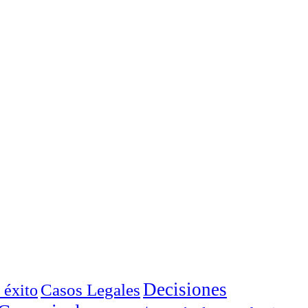
Decisiones
Casos Legales
 éxito