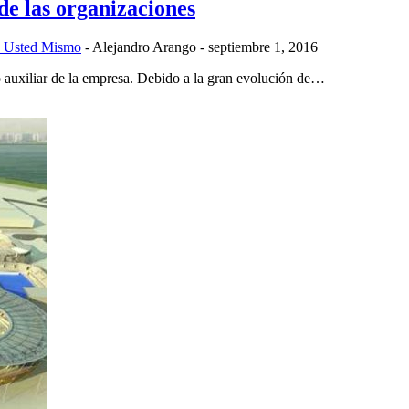
de las organizaciones
 Usted Mismo
-
Alejandro Arango
-
septiembre 1, 2016
 auxiliar de la empresa. Debido a la gran evolución de…