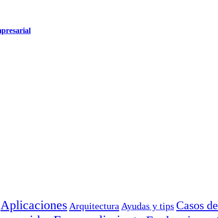
mpresarial
Aplicaciones
Casos de
Arquitectura
Ayudas y tips