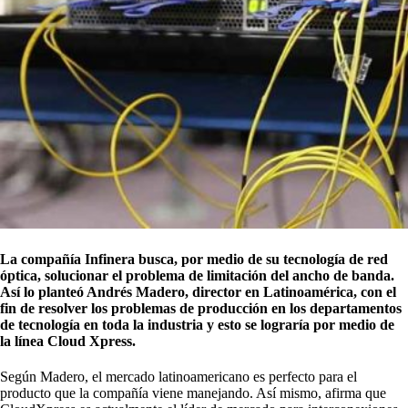
La compañía Infinera busca, por medio de su tecnología de red
óptica, solucionar el problema de limitación del ancho de banda.
Así lo planteó Andrés Madero, director en Latinoamérica, con el
fin de resolver los problemas de producción en los departamentos
de tecnología en toda la industria y esto se lograría por medio de
la línea Cloud Xpress.
Según Madero, el mercado latinoamericano es perfecto para el
producto que la compañía viene manejando. Así mismo, afirma que