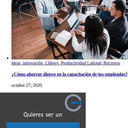
ideas, innovación, Líderes, Productividad Laboral, Recursos
¿Cómo ahorrar dinero en la capacitación de tus empleados?
octubre 27, 2020