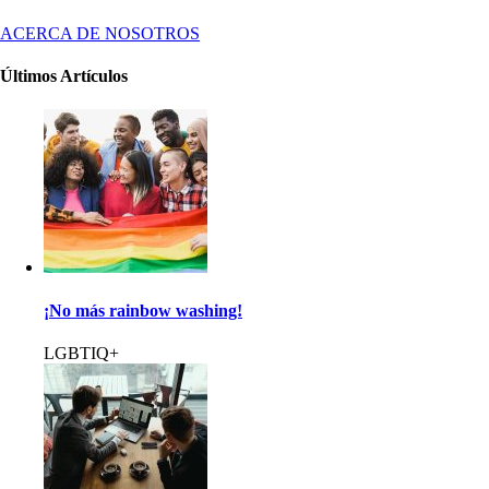
ACERCA DE NOSOTROS
Últimos Artículos
¡No más rainbow washing!
LGBTIQ+