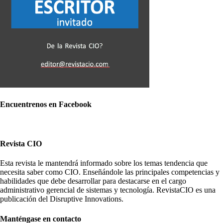
Encuentrenos en Facebook
Revista CIO
Esta revista le mantendrá informado sobre los temas tendencia que
necesita saber como CIO. Enseñándole las principales competencias y
habilidades que debe desarrollar para destacarse en el cargo
administrativo gerencial de sistemas y tecnología. RevistaCIO es una
publicación del Disruptive Innovations.
Manténgase en contacto