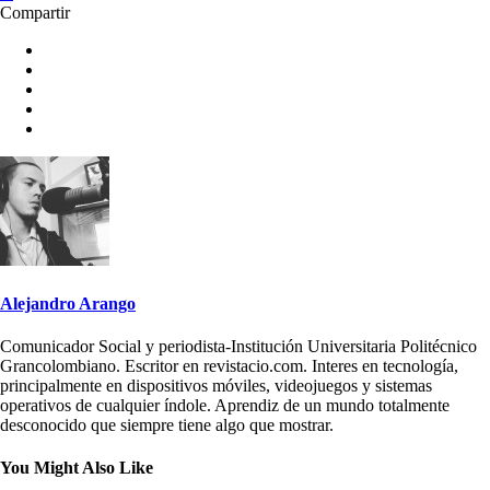
Compartir
Alejandro Arango
Comunicador Social y periodista-Institución Universitaria Politécnico
Grancolombiano. Escritor en revistacio.com. Interes en tecnología,
principalmente en dispositivos móviles, videojuegos y sistemas
operativos de cualquier índole. Aprendiz de un mundo totalmente
desconocido que siempre tiene algo que mostrar.
You Might Also Like