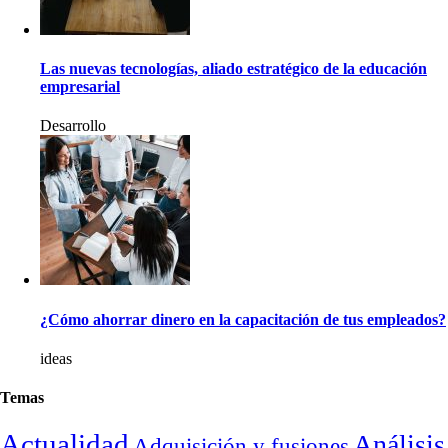
Las nuevas tecnologías, aliado estratégico de la educación
empresarial
Desarrollo
¿Cómo ahorrar dinero en la capacitación de tus empleados?
ideas
Temas
Actualidad
Análisis
Adquisición y fusiones