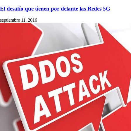
El desafío que tienen por delante las Redes 5G
septiembre 11, 2016