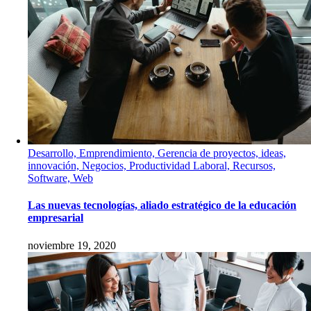
Desarrollo, Emprendimiento, Gerencia de proyectos, ideas,
innovación, Negocios, Productividad Laboral, Recursos,
Software, Web
Las nuevas tecnologías, aliado estratégico de la educación
empresarial
noviembre 19, 2020