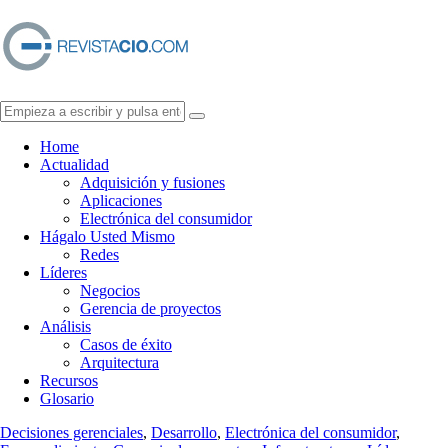
Home
Actualidad
Adquisición y fusiones
Aplicaciones
Electrónica del consumidor
Hágalo Usted Mismo
Redes
Líderes
Negocios
Gerencia de proyectos
Análisis
Casos de éxito
Arquitectura
Recursos
Glosario
Decisiones gerenciales
,
Desarrollo
,
Electrónica del consumidor
,