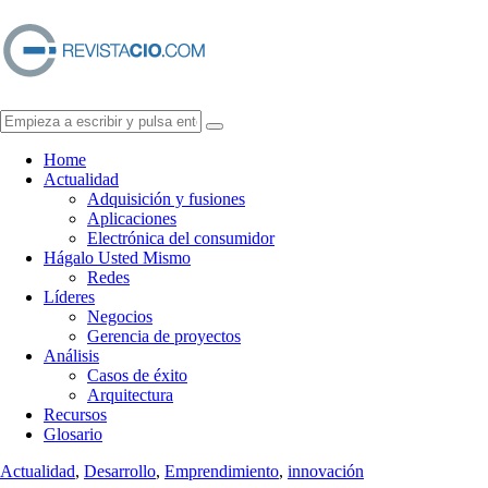
Home
Actualidad
Adquisición y fusiones
Aplicaciones
Electrónica del consumidor
Hágalo Usted Mismo
Redes
Líderes
Negocios
Gerencia de proyectos
Análisis
Casos de éxito
Arquitectura
Recursos
Glosario
Actualidad
,
Desarrollo
,
Emprendimiento
,
innovación