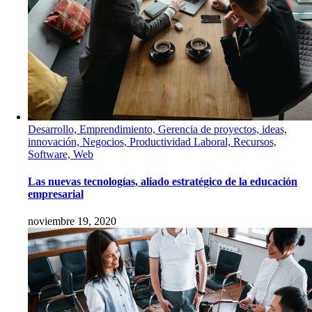
Desarrollo, Emprendimiento, Gerencia de proyectos, ideas,
innovación, Negocios, Productividad Laboral, Recursos,
Software, Web
Las nuevas tecnologías, aliado estratégico de la educación
empresarial
noviembre 19, 2020