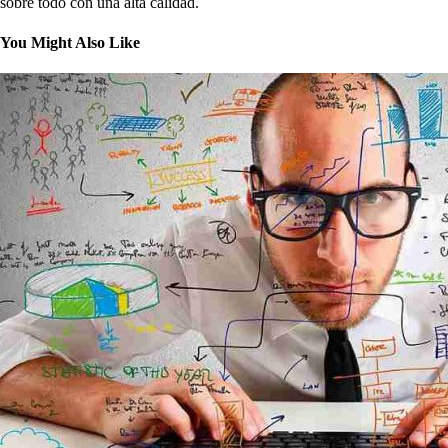
sobre todo con una alta calidad.
You Might Also Like