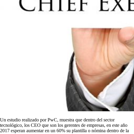
Un estudio realizado por PwC, muestra que dentro del sector
tecnológico, los CEO que son los gerentes de empresas, en este año
2017 esperan aumentar en un 60% su plantilla o nómina dentro de la