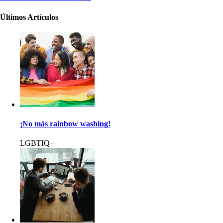
Últimos Artículos
¡No más rainbow washing!
LGBTIQ+