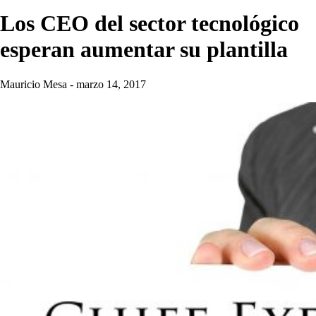
Los CEO del sector tecnológico
esperan aumentar su plantilla
Mauricio Mesa
-
marzo 14, 2017