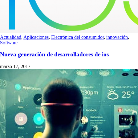
Actualidad
,
Aplicaciones
,
Electrónica del consumidor
,
innovación
,
Software
Nueva generación de desarrolladores de ios
marzo 17, 2017