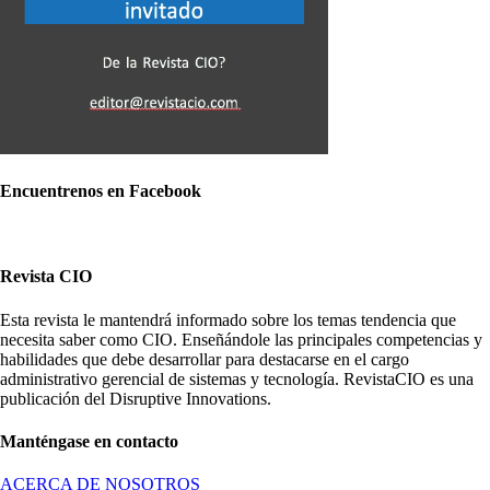
Encuentrenos en Facebook
Revista CIO
Esta revista le mantendrá informado sobre los temas tendencia que
necesita saber como CIO. Enseñándole las principales competencias y
habilidades que debe desarrollar para destacarse en el cargo
administrativo gerencial de sistemas y tecnología. RevistaCIO es una
publicación del Disruptive Innovations.
Manténgase en contacto
ACERCA DE NOSOTROS