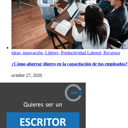
ideas, innovación, Líderes, Productividad Laboral, Recursos
¿Cómo ahorrar dinero en la capacitación de tus empleados?
octubre 27, 2020