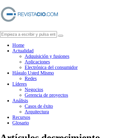
Home
Actualidad
Adquisición y fusiones
Aplicaciones
Electrónica del consumidor
Hágalo Usted Mismo
Redes
Líderes
Negocios
Gerencia de proyectos
Análisis
Casos de éxito
Arquitectura
Recursos
Glosario
Artículos de
crecimiento