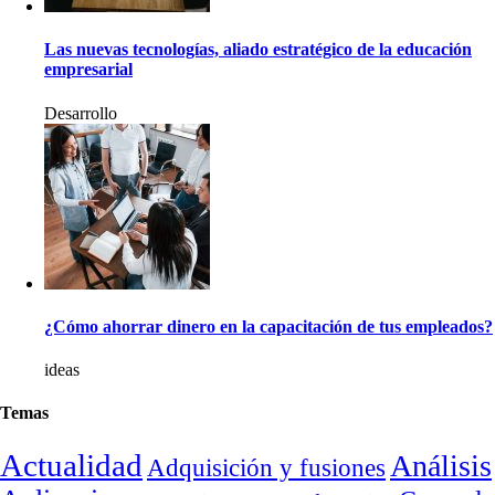
Las nuevas tecnologías, aliado estratégico de la educación
empresarial
Desarrollo
¿Cómo ahorrar dinero en la capacitación de tus empleados?
ideas
Temas
Actualidad
Análisis
Adquisición y fusiones