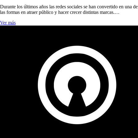
Durante los últimos años las redes sociales se han convertido en una de
las formas en atraer público y hacer crecer distintas marcas.…
Ver más