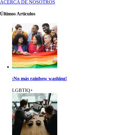
ACERCA DE NOSOTROS
Últimos Artículos
¡No más rainbow washing!
LGBTIQ+