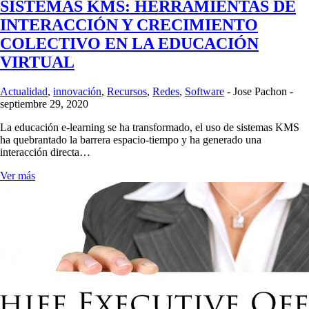
SISTEMAS KMS: HERRAMIENTAS DE
INTERACCIÓN Y CRECIMIENTO
COLECTIVO EN LA EDUCACIÓN
VIRTUAL
Actualidad
,
innovación
,
Recursos
,
Redes
,
Software
-
Jose Pachon
-
septiembre 29, 2020
La educación e-learning se ha transformado, el uso de sistemas KMS
ha quebrantado la barrera espacio-tiempo y ha generado una
interacción directa…
Ver más