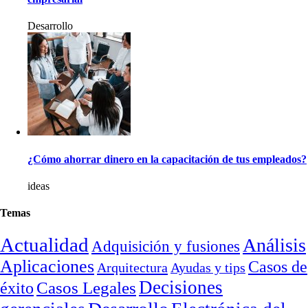
Desarrollo
¿Cómo ahorrar dinero en la capacitación de tus empleados?
ideas
Temas
Actualidad
Análisis
Adquisición y fusiones
Aplicaciones
Casos de
Arquitectura
Ayudas y tips
Decisiones
Casos Legales
éxito