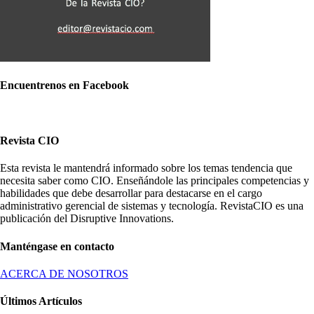
Encuentrenos en Facebook
Revista CIO
Esta revista le mantendrá informado sobre los temas tendencia que
necesita saber como CIO. Enseñándole las principales competencias y
habilidades que debe desarrollar para destacarse en el cargo
administrativo gerencial de sistemas y tecnología. RevistaCIO es una
publicación del Disruptive Innovations.
Manténgase en contacto
ACERCA DE NOSOTROS
Últimos Artículos