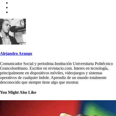
Alejandro Arango
Comunicador Social y periodista-Institución Universitaria Politécnico
Grancolombiano. Escritor en revistacio.com. Interes en tecnología,
principalmente en dispositivos móviles, videojuegos y sistemas
operativos de cualquier índole. Aprendiz de un mundo totalmente
desconocido que siempre tiene algo que mostrar.
You Might Also Like