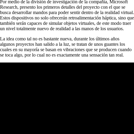
Por medio de la división de investigación de la compañía, Microsoft
Research, presento los primeros detalles del proyecto con el que se
busca desarrollar mandos para poder sentir dentro de la realidad virtual.
Estos dispositivos no solo ofrecerán retroalimentación háptica, sino que
también serán capaces de simular objetos virtuales, de este modo traer
un nivel totalmente nuevo de realidad a las manos de los usuarios.
La idea como tal no es bastante nueva, durante los últimos años
algunos proyectos han salido a la luz, se tratan de unos guantes los
cuales en su mayoría se basan en vibraciones que se producen cuando
se toca algo, por lo cual no es exactamente una sensación tan real.