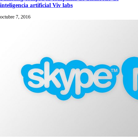
inteligencia artificial Viv labs
octubre 7, 2016