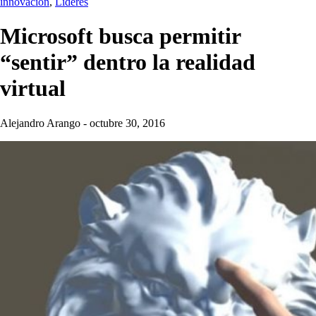
innovación
,
Líderes
Microsoft busca permitir
“sentir” dentro la realidad
virtual
Alejandro Arango
-
octubre 30, 2016