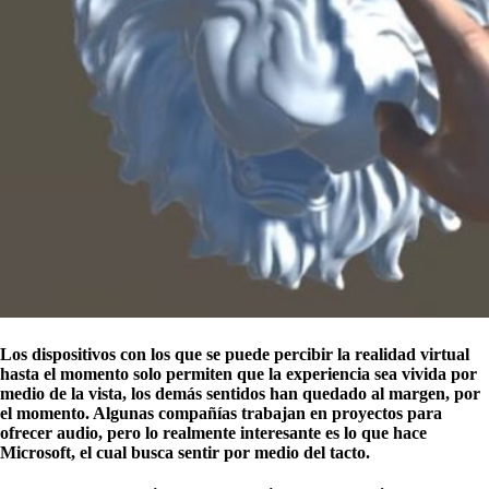
Los dispositivos con los que se puede percibir la realidad virtual
hasta el momento solo permiten que la experiencia sea vivida por
medio de la vista, los demás sentidos han quedado al margen, por
el momento. Algunas compañías trabajan en proyectos para
ofrecer audio, pero lo realmente interesante es lo que hace
Microsoft, el cual busca sentir por medio del tacto.