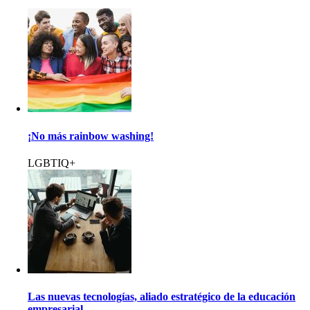
¡No más rainbow washing!
LGBTIQ+
Las nuevas tecnologías, aliado estratégico de la educación
empresarial