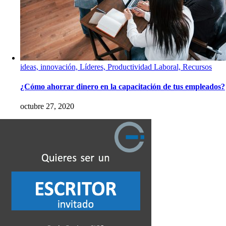
ideas, innovación, Líderes, Productividad Laboral, Recursos
¿Cómo ahorrar dinero en la capacitación de tus empleados?
octubre 27, 2020