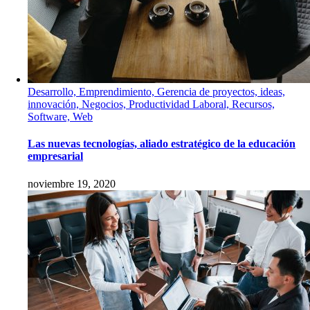
Desarrollo, Emprendimiento, Gerencia de proyectos, ideas,
innovación, Negocios, Productividad Laboral, Recursos,
Software, Web
Las nuevas tecnologías, aliado estratégico de la educación
empresarial
noviembre 19, 2020