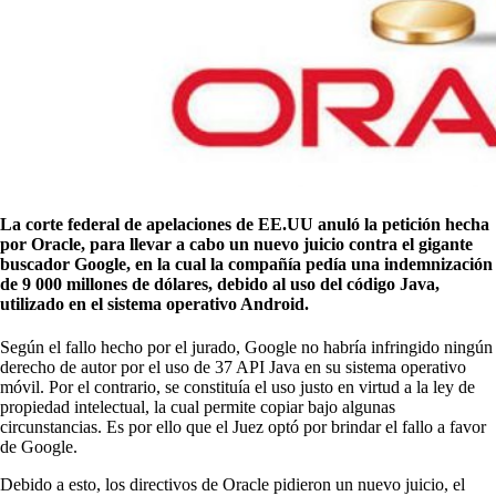
La corte federal de apelaciones de EE.UU anuló la petición hecha
por Oracle, para llevar a cabo un nuevo juicio contra el gigante
buscador Google, en la cual la compañía pedía una indemnización
de 9 000 millones de dólares, debido al uso del código Java,
utilizado en el sistema operativo Android.
Según el fallo hecho por el jurado, Google no habría infringido ningún
derecho de autor por el uso de 37 API Java en su sistema operativo
móvil. Por el contrario, se constituía el uso justo en virtud a la ley de
propiedad intelectual, la cual permite copiar bajo algunas
circunstancias. Es por ello que el Juez optó por brindar el fallo a favor
de Google.
Debido a esto, los directivos de Oracle pidieron un nuevo juicio, el