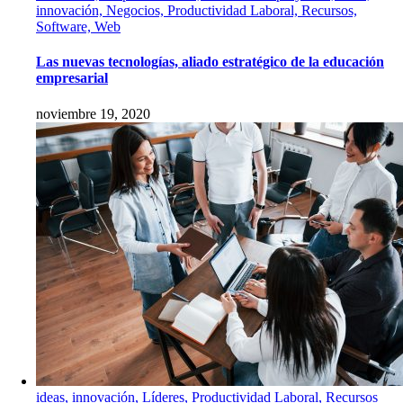
innovación, Negocios, Productividad Laboral, Recursos,
Software, Web
Las nuevas tecnologías, aliado estratégico de la educación
empresarial
noviembre 19, 2020
ideas, innovación, Líderes, Productividad Laboral, Recursos