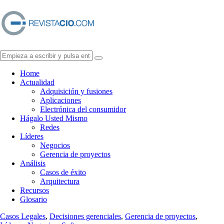
Home
Actualidad
Adquisición y fusiones
Aplicaciones
Electrónica del consumidor
Hágalo Usted Mismo
Redes
Líderes
Negocios
Gerencia de proyectos
Análisis
Casos de éxito
Arquitectura
Recursos
Glosario
Casos Legales
,
Decisiones gerenciales
,
Gerencia de proyectos
,