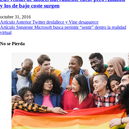
y los de bajo coste surgen
octubre 31, 2016
Artículo Anterior
Twitter desfallece y Vine desaparece
Artículo Siguiente
Microsoft busca permitir “sentir” dentro la realidad
virtual
No se Pierda