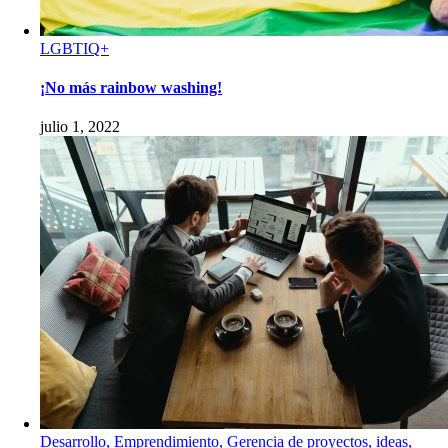
LGBTIQ+
¡No más rainbow washing!
julio 1, 2022
Desarrollo, Emprendimiento, Gerencia de proyectos, ideas,