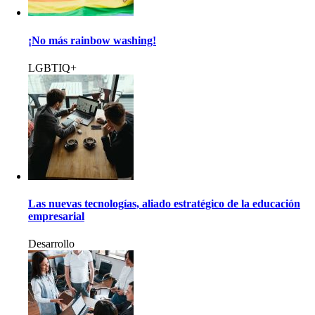
¡No más rainbow washing!
LGBTIQ+
Las nuevas tecnologías, aliado estratégico de la educación
empresarial
Desarrollo