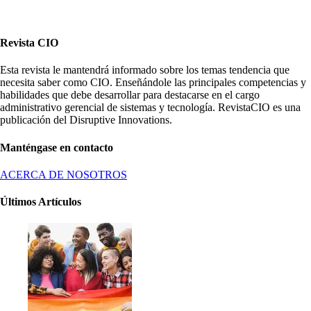
Revista CIO
Esta revista le mantendrá informado sobre los temas tendencia que
necesita saber como CIO. Enseñándole las principales competencias y
habilidades que debe desarrollar para destacarse en el cargo
administrativo gerencial de sistemas y tecnología. RevistaCIO es una
publicación del Disruptive Innovations.
Manténgase en contacto
ACERCA DE NOSOTROS
Últimos Artículos