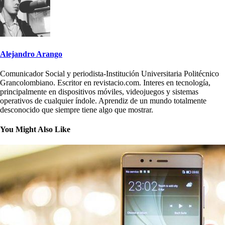
Alejandro Arango
Comunicador Social y periodista-Institución Universitaria Politécnico
Grancolombiano. Escritor en revistacio.com. Interes en tecnología,
principalmente en dispositivos móviles, videojuegos y sistemas
operativos de cualquier índole. Aprendiz de un mundo totalmente
desconocido que siempre tiene algo que mostrar.
You Might Also Like