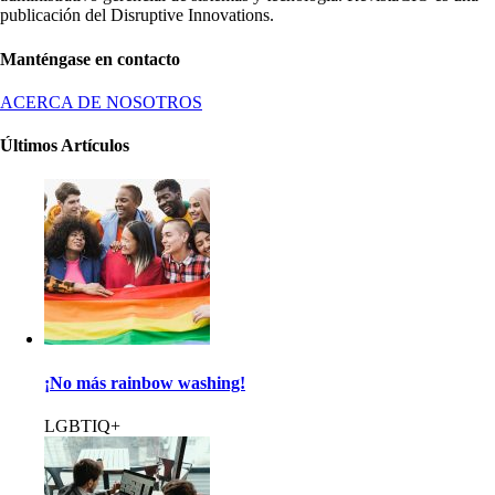
publicación del Disruptive Innovations.
Manténgase en contacto
ACERCA DE NOSOTROS
Últimos Artículos
¡No más rainbow washing!
LGBTIQ+