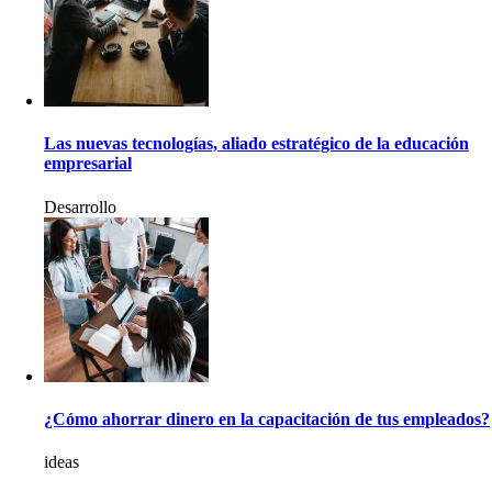
Las nuevas tecnologías, aliado estratégico de la educación
empresarial
Desarrollo
¿Cómo ahorrar dinero en la capacitación de tus empleados?
ideas