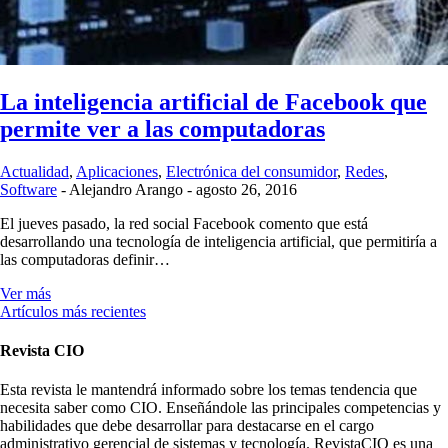
La inteligencia artificial de Facebook que
permite ver a las computadoras
Actualidad
,
Aplicaciones
,
Electrónica del consumidor
,
Redes
,
Software
-
Alejandro Arango
-
agosto 26, 2016
El jueves pasado, la red social Facebook comento que está
desarrollando una tecnología de inteligencia artificial, que permitiría a
las computadoras definir…
Ver más
Artículos más recientes
Revista CIO
Esta revista le mantendrá informado sobre los temas tendencia que
necesita saber como CIO. Enseñándole las principales competencias y
habilidades que debe desarrollar para destacarse en el cargo
administrativo gerencial de sistemas y tecnología. RevistaCIO es una