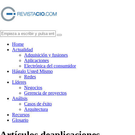
Home
Actualidad
Adquisición y fusiones
Aplicaciones
Electrónica del consumidor
Hágalo Usted Mismo
Redes
Líderes
Negocios
Gerencia de proyectos
Análisis
Casos de éxito
Arquitectura
Recursos
Glosario
Artículos de
aplicaciones