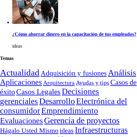
¿Cómo ahorrar dinero en la capacitación de tus empleados?
ideas
Temas
Actualidad
Análisis
Adquisición y fusiones
Aplicaciones
Casos de
Arquitectura
Ayudas y tips
Decisiones
Casos Legales
éxito
Desarrollo
gerenciales
Electrónica del
consumidor
Emprendimiento
Gerencia de proyectos
Evaluaciones
Infraestructuras
ideas
Hágalo Usted Mismo