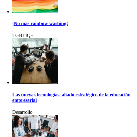
¡No más rainbow washing!
LGBTIQ+
Las nuevas tecnologías, aliado estratégico de la educación
empresarial
Desarrollo