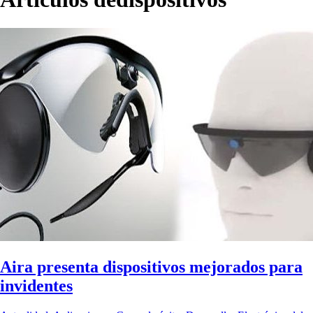
Aira presenta dispositivos mejorados para
invidentes