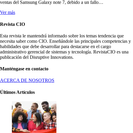
ventas del Samsung Galaxy note 7, debido a un fallo…
Ver más
Revista CIO
Esta revista le mantendrá informado sobre los temas tendencia que
necesita saber como CIO. Enseñándole las principales competencias y
habilidades que debe desarrollar para destacarse en el cargo
administrativo gerencial de sistemas y tecnología. RevistaCIO es una
publicación del Disruptive Innovations.
Manténgase en contacto
ACERCA DE NOSOTROS
Últimos Artículos