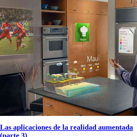
Las aplicaciones de la realidad aumentada
(parte 3)