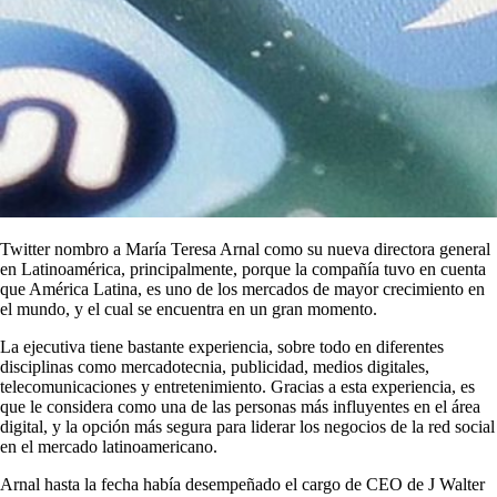
Twitter nombro a María Teresa Arnal como su nueva directora general
en Latinoamérica, principalmente, porque la compañía tuvo en cuenta
que América Latina, es uno de los mercados de mayor crecimiento en
el mundo, y el cual se encuentra en un gran momento.
La ejecutiva tiene bastante experiencia, sobre todo en diferentes
disciplinas como mercadotecnia, publicidad, medios digitales,
telecomunicaciones y entretenimiento. Gracias a esta experiencia, es
que le considera como una de las personas más influyentes en el área
digital, y la opción más segura para liderar los negocios de la red social
en el mercado latinoamericano.
Arnal hasta la fecha había desempeñado el cargo de CEO de J Walter