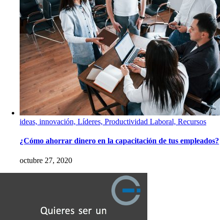
ideas, innovación, Líderes, Productividad Laboral, Recursos
¿Cómo ahorrar dinero en la capacitación de tus empleados?
octubre 27, 2020