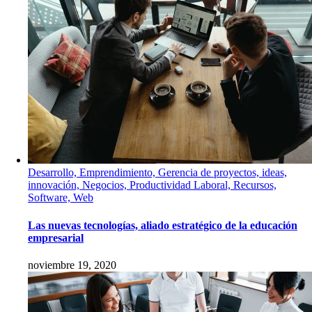
Desarrollo, Emprendimiento, Gerencia de proyectos, ideas,
innovación, Negocios, Productividad Laboral, Recursos,
Software, Web
Las nuevas tecnologías, aliado estratégico de la educación
empresarial
noviembre 19, 2020