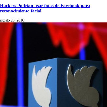
Hackers Podrían usar fotos de Facebook para
reconocimiento facial
agosto 25, 2016