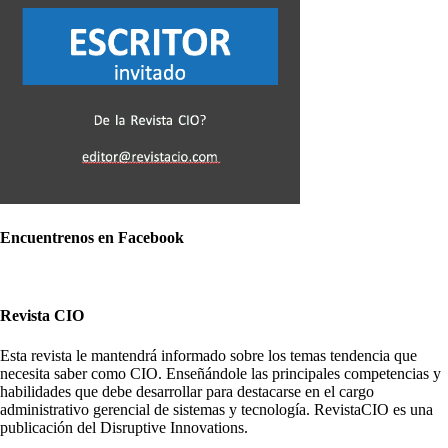
Encuentrenos en Facebook
Revista CIO
Esta revista le mantendrá informado sobre los temas tendencia que
necesita saber como CIO. Enseñándole las principales competencias y
habilidades que debe desarrollar para destacarse en el cargo
administrativo gerencial de sistemas y tecnología. RevistaCIO es una
publicación del Disruptive Innovations.