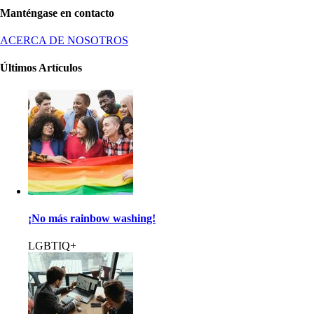
Manténgase en contacto
ACERCA DE NOSOTROS
Últimos Artículos
¡No más rainbow washing!
LGBTIQ+