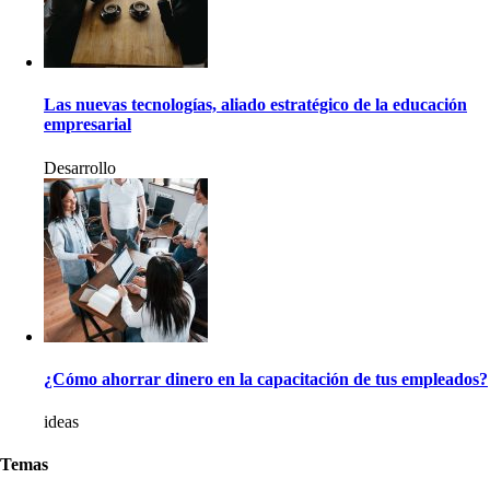
Las nuevas tecnologías, aliado estratégico de la educación
empresarial
Desarrollo
¿Cómo ahorrar dinero en la capacitación de tus empleados?
ideas
Temas