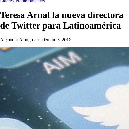
Líderes
,
Nombramientos
Teresa Arnal la nueva directora
de Twitter para Latinoamérica
Alejandro Arango
-
septiembre 3, 2016