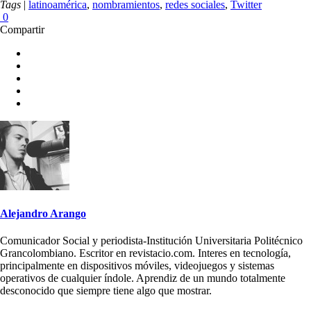
Tags
|
latinoamérica
,
nombramientos
,
redes sociales
,
Twitter
0
Compartir
Alejandro Arango
Comunicador Social y periodista-Institución Universitaria Politécnico
Grancolombiano. Escritor en revistacio.com. Interes en tecnología,
principalmente en dispositivos móviles, videojuegos y sistemas
operativos de cualquier índole. Aprendiz de un mundo totalmente
desconocido que siempre tiene algo que mostrar.