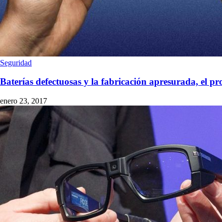
Seguridad
Baterías defectuosas y la fabricación apresurada, el p
enero 23, 2017