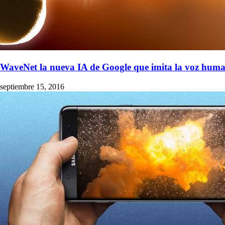
WaveNet la nueva IA de Google que imita la voz hum
septiembre 15, 2016