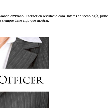
Grancolombiano. Escritor en revistacio.com. Interes en tecnología, prin
 siempre tiene algo que mostrar.