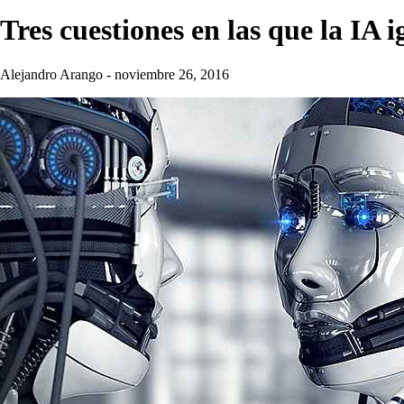
Tres cuestiones en las que la IA 
Alejandro Arango
-
noviembre 26, 2016