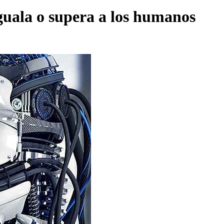
iguala o supera a los humanos