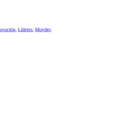
ovación
,
Líderes
,
Moviles