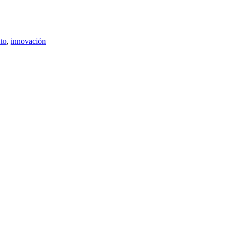
to
,
innovación