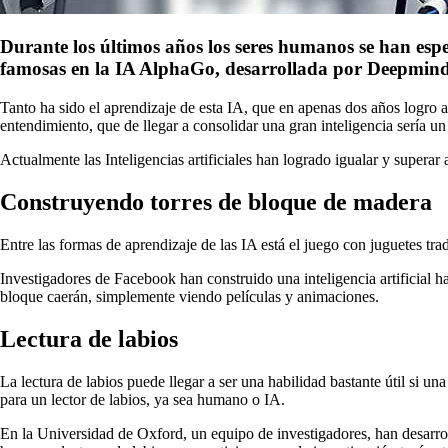
Durante los últimos años los seres humanos se han espe
famosas en la IA AlphaGo, desarrollada por Deepmind
Tanto ha sido el aprendizaje de esta IA, que en apenas dos años logro 
entendimiento, que de llegar a consolidar una gran inteligencia sería u
Actualmente las Inteligencias artificiales han logrado igualar y superar 
Construyendo torres de bloque de madera
Entre las formas de aprendizaje de las IA está el juego con juguetes tr
Investigadores de Facebook han construido una inteligencia artificial
bloque caerán, simplemente viendo películas y animaciones.
Lectura de labios
La lectura de labios puede llegar a ser una habilidad bastante útil si 
para un lector de labios, ya sea humano o IA.
En la Universidad de Oxford, un equipo de investigadores, han desarrol