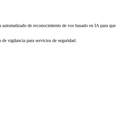
stema automatizado de reconocimiento de vos basado en IA para que
o de vigilancia para servicios de seguridad.