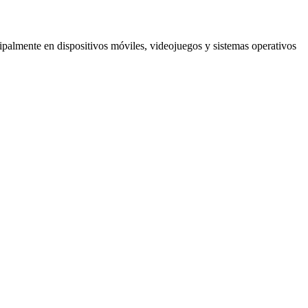
cipalmente en dispositivos móviles, videojuegos y sistemas operativos