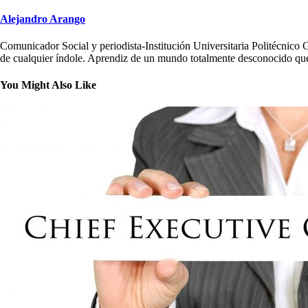
Alejandro Arango
Comunicador Social y periodista-Institución Universitaria Politécnico 
de cualquier índole. Aprendiz de un mundo totalmente desconocido que
You Might Also Like