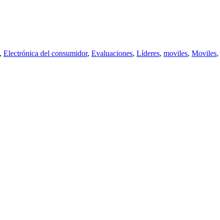
,
Electrónica del consumidor
,
Evaluaciones
,
Líderes
,
moviles
,
Moviles
,