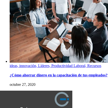
ideas, innovación, Líderes, Productividad Laboral, Recursos
¿Cómo ahorrar dinero en la capacitación de tus empleados?
octubre 27, 2020