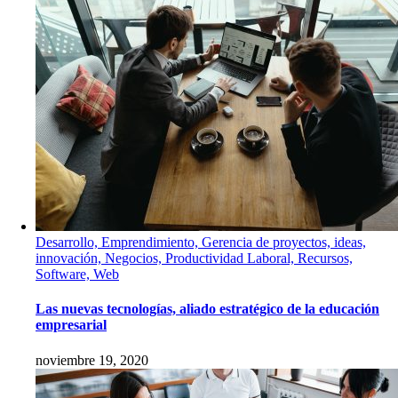
Desarrollo, Emprendimiento, Gerencia de proyectos, ideas,
innovación, Negocios, Productividad Laboral, Recursos,
Software, Web
Las nuevas tecnologías, aliado estratégico de la educación
empresarial
noviembre 19, 2020