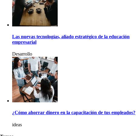
Las nuevas tecnologías, aliado estratégico de la educación
empresarial
Desarrollo
¿Cómo ahorrar dinero en la capacitación de tus empleados?
ideas