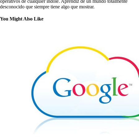
operativos de cualquier índole. Aprendiz de un mundo totalmente
desconocido que siempre tiene algo que mostrar.
You Might Also Like