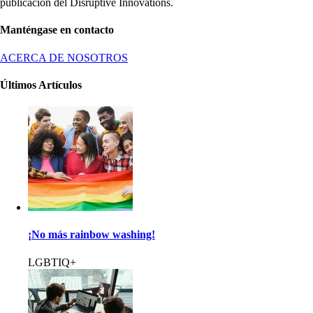
publicación del Disruptive Innovations.
Manténgase en contacto
ACERCA DE NOSOTROS
Últimos Artículos
¡No más rainbow washing!
LGBTIQ+