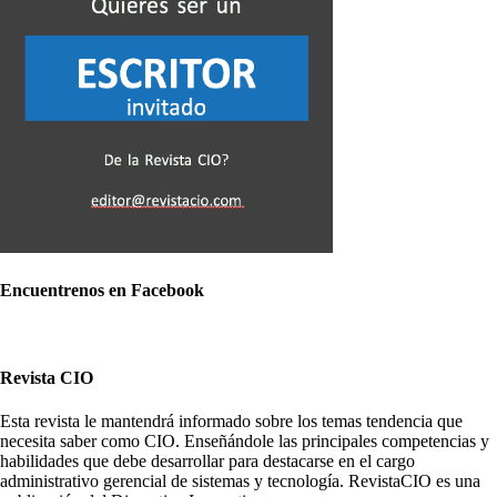
Encuentrenos en Facebook
Revista CIO
Esta revista le mantendrá informado sobre los temas tendencia que
necesita saber como CIO. Enseñándole las principales competencias y
habilidades que debe desarrollar para destacarse en el cargo
administrativo gerencial de sistemas y tecnología. RevistaCIO es una