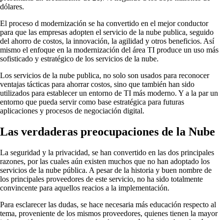
dólares.
El proceso d modernización se ha convertido en el mejor conductor
para que las empresas adopten el servicio de la nube publica, seguido
del ahorro de costos, la innovación, la agilidad y otros beneficios. Así
mismo el enfoque en la modernización del área TI produce un uso más
sofisticado y estratégico de los servicios de la nube.
Los servicios de la nube publica, no solo son usados para reconocer
ventajas tácticas para ahorrar costos, sino que también han sido
utilizados para establecer un entorno de TI más moderno. Y a la par un
entorno que pueda servir como base estratégica para futuras
aplicaciones y procesos de negociación digital.
Las verdaderas preocupaciones de la Nube
La seguridad y la privacidad, se han convertido en las dos principales
razones, por las cuales aún existen muchos que no han adoptado los
servicios de la nube pública. A pesar de la historia y buen nombre de
los principales proveedores de este servicio, no ha sido totalmente
convincente para aquellos reacios a la implementación.
Para esclarecer las dudas, se hace necesaria más educación respecto al
tema, proveniente de los mismos proveedores, quienes tienen la mayor