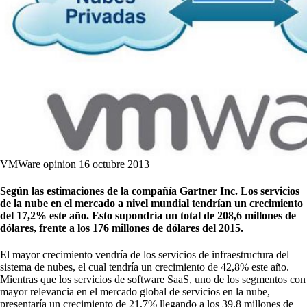
VMWare opinion 16 octubre 2013
Según las estimaciones de la compañía Gartner Inc. Los servicios
de la nube en el mercado a nivel mundial tendrían un crecimiento
del 17,2% este año. Esto supondría un total de 208,6 millones de
dólares, frente a los 176 millones de dólares del 2015.
El mayor crecimiento vendría de los servicios de infraestructura del
sistema de nubes, el cual tendría un crecimiento de 42,8% este año.
Mientras que los servicios de software SaaS, uno de los segmentos con
mayor relevancia en el mercado global de servicios en la nube,
presentaría un crecimiento de 21,7% llegando a los 39,8 millones de