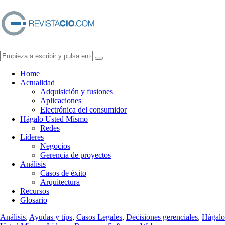
Home
Actualidad
Adquisición y fusiones
Aplicaciones
Electrónica del consumidor
Hágalo Usted Mismo
Redes
Líderes
Negocios
Gerencia de proyectos
Análisis
Casos de éxito
Arquitectura
Recursos
Glosario
Análisis
,
Ayudas y tips
,
Casos Legales
,
Decisiones gerenciales
,
Hágalo