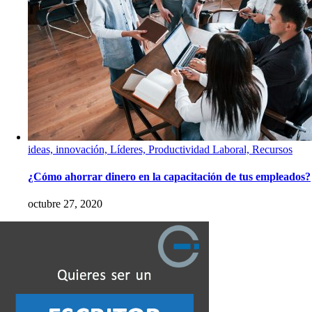
ideas, innovación, Líderes, Productividad Laboral, Recursos
¿Cómo ahorrar dinero en la capacitación de tus empleados?
octubre 27, 2020