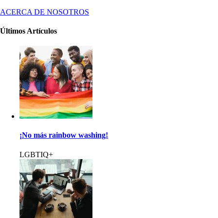
ACERCA DE NOSOTROS
Últimos Artículos
¡No más rainbow washing!
LGBTIQ+