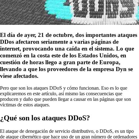
El día de ayer, 21 de octubre, dos importantes ataques
DDos afectaron seriamente a varias páginas de
internet, provocando una caída en el sistema. Lo que
comenzó en la costa este de los Estados Unidos, en
cuestión de horas llego a gran parte de Europa,
llevando a que los proveedores de la empresa Dyn se
viese afectados.
Pero que son los ataques DDoS y cómo funcionan. Eso es lo que
explicaremos en este artículo, así mismo las consecuencias que
producen y daño que pueden llegar a causar en las páginas que son
víctimas de estos ataques.
¿Qué son los ataques DDoS?
El ataque de denegación de servicio distributivo, o DDoS, es un tipo
de ataque cibernético que hace uso de un gran número de ordenadores