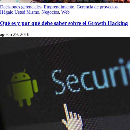
Decisiones gerenciales
,
Emprendimiento
,
Gerencia de proyectos
,
Hágalo Usted Mismo
,
Negocios
,
Web
Qué es y por qué debe saber sobre el Growth Hacking
agosto 29, 2016