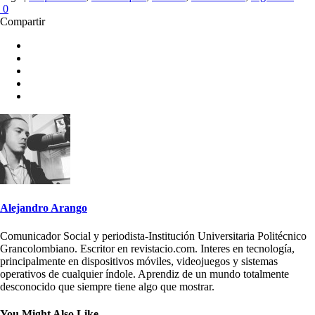
0
Compartir
Alejandro Arango
Comunicador Social y periodista-Institución Universitaria Politécnico
Grancolombiano. Escritor en revistacio.com. Interes en tecnología,
principalmente en dispositivos móviles, videojuegos y sistemas
operativos de cualquier índole. Aprendiz de un mundo totalmente
desconocido que siempre tiene algo que mostrar.
You Might Also Like