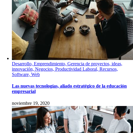
Desarrollo, Emprendimiento, Gerencia de proyectos, ideas,
innovación, Negocios, Productividad Laboral, Recursos,
Software, Web
Las nuevas tecnologías, aliado estratégico de la educación
empresarial
noviembre 19, 2020