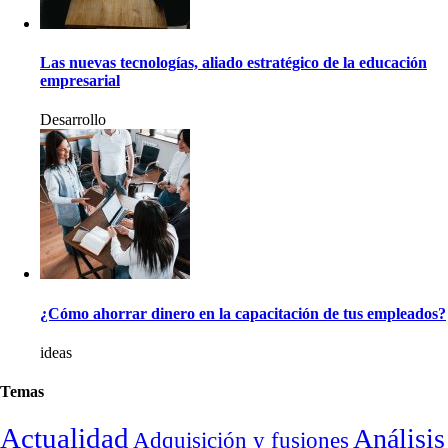
Las nuevas tecnologías, aliado estratégico de la educación
empresarial
Desarrollo
¿Cómo ahorrar dinero en la capacitación de tus empleados?
ideas
Temas
Actualidad
Análisis
Adquisición y fusiones