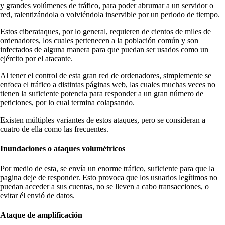
y grandes volúmenes de tráfico, para poder abrumar a un servidor o
red, ralentizándola o volviéndola inservible por un periodo de tiempo.
Estos ciberataques, por lo general, requieren de cientos de miles de
ordenadores, los cuales pertenecen a la población común y son
infectados de alguna manera para que puedan ser usados como un
ejército por el atacante.
Al tener el control de esta gran red de ordenadores, simplemente se
enfoca el tráfico a distintas páginas web, las cuales muchas veces no
tienen la suficiente potencia para responder a un gran número de
peticiones, por lo cual termina colapsando.
Existen múltiples variantes de estos ataques, pero se consideran a
cuatro de ella como las frecuentes.
Inundaciones o ataques volumétricos
Por medio de esta, se envía un enorme tráfico, suficiente para que la
pagina deje de responder. Esto provoca que los usuarios legítimos no
puedan acceder a sus cuentas, no se lleven a cabo transacciones, o
evitar él envió de datos.
Ataque de amplificación