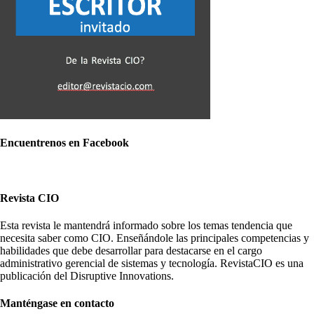
Encuentrenos en Facebook
Revista CIO
Esta revista le mantendrá informado sobre los temas tendencia que
necesita saber como CIO. Enseñándole las principales competencias y
habilidades que debe desarrollar para destacarse en el cargo
administrativo gerencial de sistemas y tecnología. RevistaCIO es una
publicación del Disruptive Innovations.
Manténgase en contacto