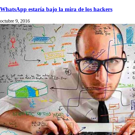
WhatsApp estaría bajo la mira de los hackers
octubre 9, 2016